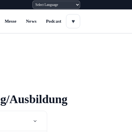
Messe
News
Podcast
ng/Ausbildung