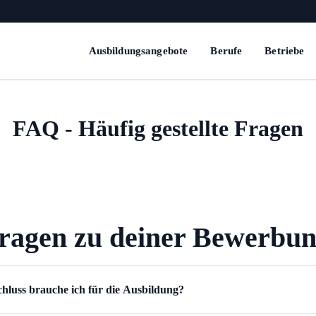
Ausbildungsangebote
Berufe
Betriebe
FAQ - Häufig gestellte Fragen
ragen zu deiner Bewerbu
hluss brauche ich für die Ausbildung?