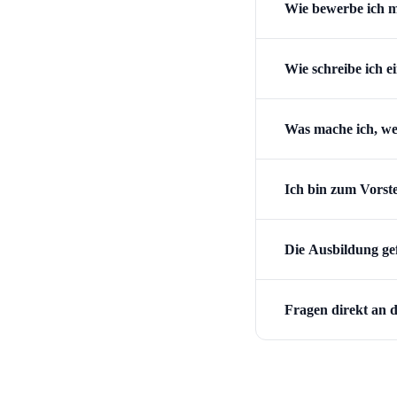
Wie bewerbe ich m
Wie schreibe ich 
Was mache ich, we
Ich bin zum Vorste
Die Ausbildung gef
Fragen direkt an d