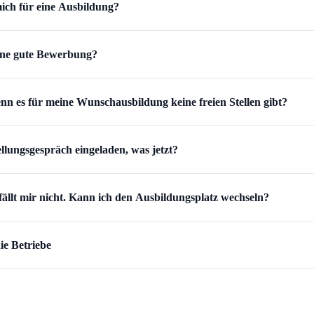
ich für eine Ausbildung?
eine gute Bewerbung?
nn es für meine Wunschausbildung keine freien Stellen gibt?
llungsgespräch eingeladen, was jetzt?
ällt mir nicht. Kann ich den Ausbildungsplatz wechseln?
ie Betriebe