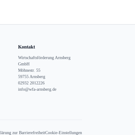
Kontakt
Wirtschaftsförderung Arnsberg
GmbH
Möhnestr. 55
59755 Arnsberg
02932 2012226
info@wfa-arnsberg.de
lärung zur Barrierefreiheit
Cookie-Einstellungen