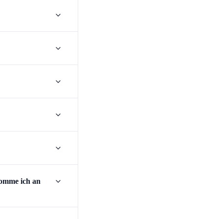
komme ich an