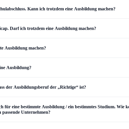
chulabschluss. Kann ich trotzdem eine Ausbildung machen?
icap. Darf ich trotzdem eine Ausbildung machen?
ite Ausbildung machen?
 eine Ausbildung?
ss der Ausbildungsberuf der „Richtige“ ist?
ich für eine bestimmte Ausbildung / ein bestimmtes Studium. Wie 
ch passende Unternehmen?