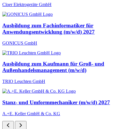
Cloer Elektrogeräte GmbH
Ausbildung zum Fachinformatiker für
Anwendungsentwicklung (m/w/d) 2027
GONICUS GmbH
Ausbildung zum Kaufmann für Groß- und
Außenhandelsmanagement (m/w/d)
TRIO Leuchten GmbH
Stanz- und Umformmechaniker (m/w/d) 2027
A.+E. Keller GmbH & Co. KG