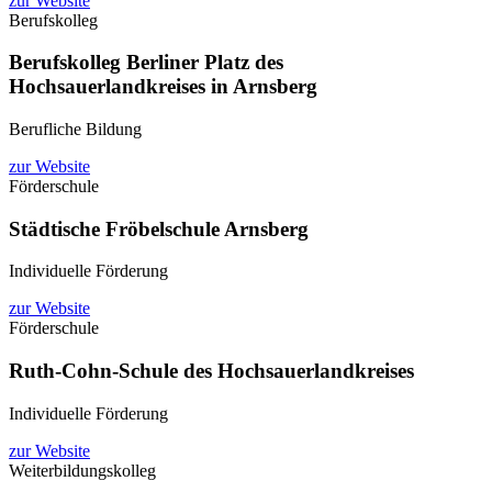
zur Website
Berufskolleg
Berufskolleg Berliner Platz des
Hochsauerlandkreises in Arnsberg
Berufliche Bildung
zur Website
Förderschule
Städtische Fröbelschule Arnsberg
Individuelle Förderung
zur Website
Förderschule
Ruth-Cohn-Schule des Hochsauerlandkreises
Individuelle Förderung
zur Website
Weiterbildungskolleg