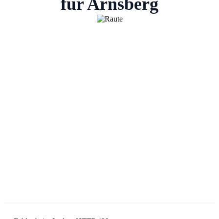
für Arnsberg