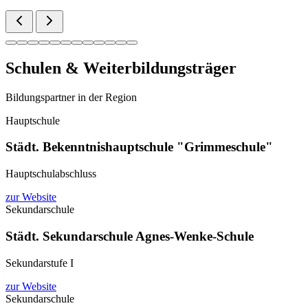
Schulen & Weiterbildungsträger
Bildungspartner in der Region
Hauptschule
Städt. Bekenntnishauptschule "Grimmeschule"
Hauptschulabschluss
zur Website
Sekundarschule
Städt. Sekundarschule Agnes-Wenke-Schule
Sekundarstufe I
zur Website
Sekundarschule