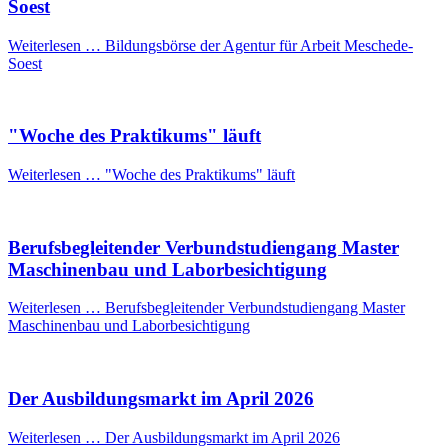
Soest
Weiterlesen …
Bildungsbörse der Agentur für Arbeit Meschede-
Soest
"Woche des Praktikums" läuft
Weiterlesen …
"Woche des Praktikums" läuft
Berufsbegleitender Verbundstudiengang Master
Maschinenbau und Laborbesichtigung
Weiterlesen …
Berufsbegleitender Verbundstudiengang Master
Maschinenbau und Laborbesichtigung
Der Ausbildungsmarkt im April 2026
Weiterlesen …
Der Ausbildungsmarkt im April 2026