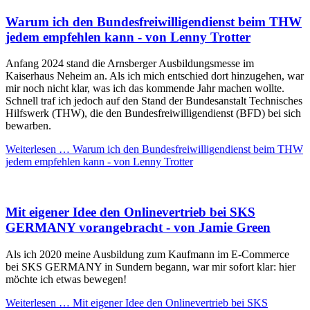
Warum ich den Bundesfreiwilligendienst beim THW
jedem empfehlen kann - von Lenny Trotter
Anfang 2024 stand die Arnsberger Ausbildungsmesse im
Kaiserhaus Neheim an. Als ich mich entschied dort hinzugehen, war
mir noch nicht klar, was ich das kommende Jahr machen wollte.
Schnell traf ich jedoch auf den Stand der Bundesanstalt Technisches
Hilfswerk (THW), die den Bundesfreiwilligendienst (BFD) bei sich
bewarben.
Weiterlesen …
Warum ich den Bundesfreiwilligendienst beim THW
jedem empfehlen kann - von Lenny Trotter
Mit eigener Idee den Onlinevertrieb bei SKS
GERMANY vorangebracht - von Jamie Green
Als ich 2020 meine Ausbildung zum Kaufmann im E-Commerce
bei SKS GERMANY in Sundern begann, war mir sofort klar: hier
möchte ich etwas bewegen!
Weiterlesen …
Mit eigener Idee den Onlinevertrieb bei SKS