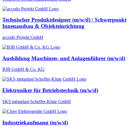
Technischer Produktdesigner (m/w/d) / Schwerpunkt
Innenausbau & Objekteinrichtung
accodo Projekt GmbH
Ausbildung Maschinen- und Anlagenführer (m/w/d)
BJB GmbH & Co. KG
Elektroniker für Betriebstechnik (m/w/d)
SKS metaplast Scheffer-Klute GmbH
Industriekaufmann (m/w/d)