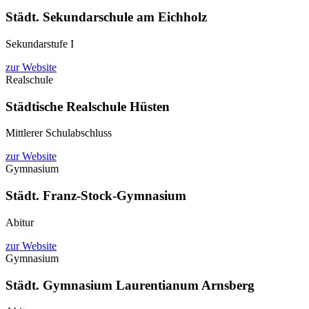
Städt. Sekundarschule am Eichholz
Sekundarstufe I
zur Website
Realschule
Städtische Realschule Hüsten
Mittlerer Schulabschluss
zur Website
Gymnasium
Städt. Franz-Stock-Gymnasium
Abitur
zur Website
Gymnasium
Städt. Gymnasium Laurentianum Arnsberg