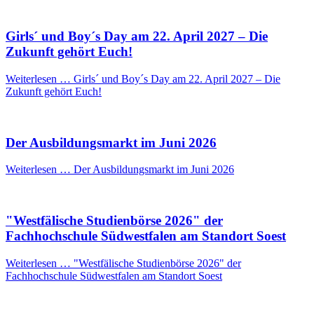
Girls´ und Boy´s Day am 22. April 2027 – Die
Zukunft gehört Euch!
Weiterlesen …
Girls´ und Boy´s Day am 22. April 2027 – Die
Zukunft gehört Euch!
Der Ausbildungsmarkt im Juni 2026
Weiterlesen …
Der Ausbildungsmarkt im Juni 2026
"Westfälische Studienbörse 2026" der
Fachhochschule Südwestfalen am Standort Soest
Weiterlesen …
"Westfälische Studienbörse 2026" der
Fachhochschule Südwestfalen am Standort Soest