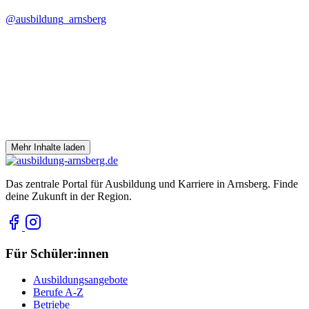
@ausbildung_arnsberg
Mehr Inhalte laden
Das zentrale Portal für Ausbildung und Karriere in Arnsberg. Finde
deine Zukunft in der Region.
Für Schüler:innen
Ausbildungsangebote
Berufe A-Z
Betriebe