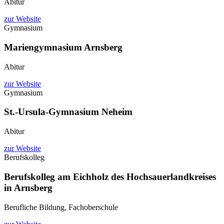
Abitur
zur Website
Gymnasium
Mariengymnasium Arnsberg
Abitur
zur Website
Gymnasium
St.-Ursula-Gymnasium Neheim
Abitur
zur Website
Berufskolleg
Berufskolleg am Eichholz des Hochsauerlandkreises
in Arnsberg
Berufliche Bildung, Fachoberschule