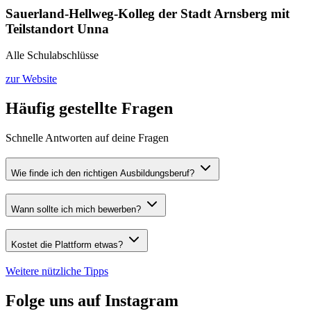
Sauerland-Hellweg-Kolleg der Stadt Arnsberg mit
Teilstandort Unna
Alle Schulabschlüsse
zur Website
Häufig gestellte Fragen
Schnelle Antworten auf deine Fragen
Wie finde ich den richtigen Ausbildungsberuf?
Wann sollte ich mich bewerben?
Kostet die Plattform etwas?
Weitere nützliche Tipps
Folge uns auf Instagram