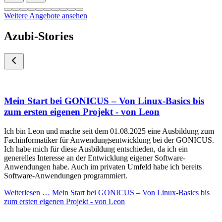
Weitere Angebote ansehen
Azubi-Stories
Mein Start bei GONICUS – Von Linux-Basics bis
zum ersten eigenen Projekt - von Leon
Ich bin Leon und mache seit dem 01.08.2025 eine Ausbildung zum
Fachinformatiker für Anwendungsentwicklung bei der GONICUS.
Ich habe mich für diese Ausbildung entschieden, da ich ein
generelles Interesse an der Entwicklung eigener Software-
Anwendungen habe. Auch im privaten Umfeld habe ich bereits
Software-Anwendungen programmiert.
Weiterlesen …
Mein Start bei GONICUS – Von Linux-Basics bis
zum ersten eigenen Projekt - von Leon