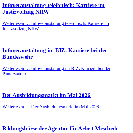
Infoveranstaltung telefonisch: Karriere im
Justizvollzug NRW
Weiterlesen …
Infoveranstaltung telefonisch: Karriere im
Justizvollzug NRW
Infoveranstaltung im BIZ: Karriere bei der
Bundeswehr
Weiterlesen …
Infoveranstaltung im BIZ: Karriere bei der
Bundeswehr
Der Ausbildungsmarkt im Mai 2026
Weiterlesen …
Der Ausbildungsmarkt im Mai 2026
Bildungsbörse der Agentur für Arbeit Meschede-