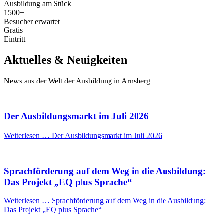
Ausbildung am Stück
1500+
Besucher erwartet
Gratis
Eintritt
Aktuelles & Neuigkeiten
News aus der Welt der Ausbildung in Arnsberg
Der Ausbildungsmarkt im Juli 2026
Weiterlesen …
Der Ausbildungsmarkt im Juli 2026
Sprachförderung auf dem Weg in die Ausbildung:
Das Projekt „EQ plus Sprache“
Weiterlesen …
Sprachförderung auf dem Weg in die Ausbildung:
Das Projekt „EQ plus Sprache“