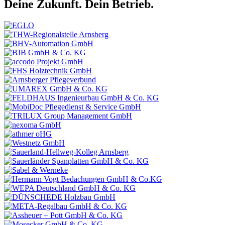
Deine Zukunft. Dein Betrieb.