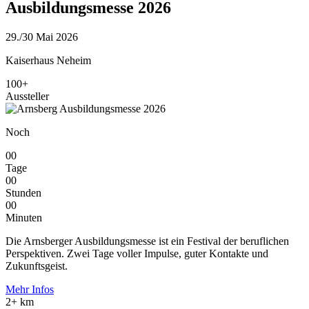
Ausbildungsmesse 2026
29./30 Mai 2026
Kaiserhaus Neheim
100+
Aussteller
Noch
00
Tage
00
Stunden
00
Minuten
Die Arnsberger Ausbildungsmesse ist ein Festival der beruflichen
Perspektiven. Zwei Tage voller Impulse, guter Kontakte und
Zukunftsgeist.
Mehr Infos
2+ km