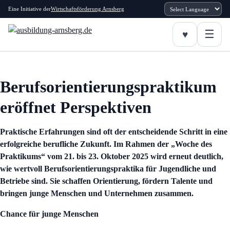
Eine Initiative der
Wirtschaftsförderung Arnsberg
Berufsorientierungspraktikum
eröffnet Perspektiven
Praktische Erfahrungen sind oft der entscheidende Schritt in eine
erfolgreiche berufliche Zukunft. Im Rahmen der „Woche des
Praktikums“ vom 21. bis 23. Oktober 2025 wird erneut deutlich,
wie wertvoll Berufsorientierungspraktika für Jugendliche und
Betriebe sind. Sie schaffen Orientierung, fördern Talente und
bringen junge Menschen und Unternehmen zusammen.
Chance für junge Menschen