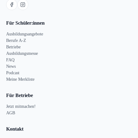
Für Schüler:innen
Ausbildungsangebote
Berufe A-Z
Betriebe
Ausbildungsmesse
FAQ
News
Podcast
Meine Merkliste
Für Betriebe
Jetzt mitmachen!
AGB
Kontakt