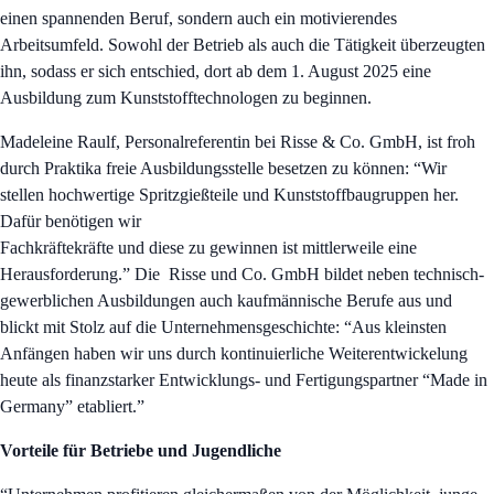
einen spannenden Beruf, sondern auch ein motivierendes
Arbeitsumfeld. Sowohl der Betrieb als auch die Tätigkeit überzeugten
ihn, sodass er sich entschied, dort ab dem 1. August 2025 eine
Ausbildung zum Kunststofftechnologen zu beginnen.
Madeleine Raulf, Personalreferentin bei Risse & Co. GmbH, ist froh
durch Praktika freie Ausbildungsstelle besetzen zu können: “Wir
stellen hochwertige Spritzgießteile und Kunststoffbaugruppen her.
Dafür benötigen wir
Fachkräftekräfte und diese zu gewinnen ist mittlerweile eine
Herausforderung.” Die Risse und Co. GmbH bildet neben technisch-
gewerblichen Ausbildungen auch kaufmännische Berufe aus und
blickt mit Stolz auf die Unternehmensgeschichte: “Aus kleinsten
Anfängen haben wir uns durch kontinuierliche Weiterentwickelung
heute als finanzstarker Entwicklungs- und Fertigungspartner “Made in
Germany” etabliert.”
Vorteile für Betriebe und Jugendliche