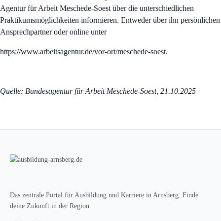
Agentur für Arbeit Meschede-Soest über die unterschiedlichen
Praktikumsmöglichkeiten informieren. Entweder über ihn persönlichen
Ansprechpartner oder online unter
https://www.arbeitsagentur.de/vor-ort/meschede-soest
.
Quelle: Bundesagentur für Arbeit Meschede-Soest, 21.10.2025
Das zentrale Portal für Ausbildung und Karriere in Arnsberg. Finde
deine Zukunft in der Region.