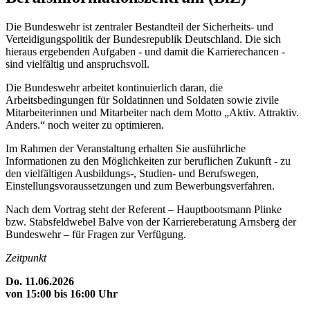
Die Bundeswehr ist zentraler Bestandteil der Sicherheits- und
Verteidigungspolitik der Bundesrepublik Deutschland. Die sich
hieraus ergebenden Aufgaben - und damit die Karrierechancen -
sind vielfältig und anspruchsvoll.
Die Bundeswehr arbeitet kontinuierlich daran, die
Arbeitsbedingungen für Soldatinnen und Soldaten sowie zivile
Mitarbeiterinnen und Mitarbeiter nach dem Motto „Aktiv. Attraktiv.
Anders.“ noch weiter zu optimieren.
Im Rahmen der Veranstaltung erhalten Sie ausführliche
Informationen zu den Möglichkeiten zur beruflichen Zukunft - zu
den vielfältigen Ausbildungs-, Studien- und Berufswegen,
Einstellungsvoraussetzungen und zum Bewerbungsverfahren.
Nach dem Vortrag steht der Referent – Hauptbootsmann Plinke
bzw. Stabsfeldwebel Balve von der Karriereberatung Arnsberg der
Bundeswehr – für Fragen zur Verfügung.
Zeitpunkt
Do. 11.06.2026
von 15:00 bis 16:00 Uhr