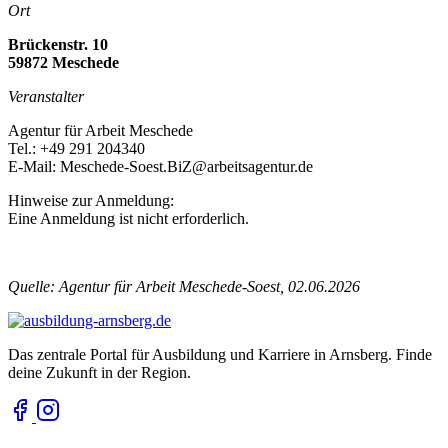
Ort
Brückenstr. 10
59872 Meschede
Veranstalter
Agentur für Arbeit Meschede
Tel.: +49 291 204340
E-Mail: Meschede-Soest.BiZ@arbeitsagentur.de
Hinweise zur Anmeldung:
Eine Anmeldung ist nicht erforderlich.
Quelle: Agentur für Arbeit Meschede-Soest, 02.06.2026
Das zentrale Portal für Ausbildung und Karriere in Arnsberg. Finde
deine Zukunft in der Region.