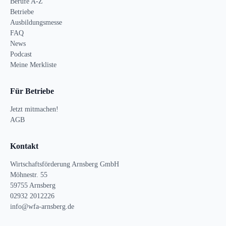
Berufe A-Z
Betriebe
Ausbildungsmesse
FAQ
News
Podcast
Meine Merkliste
Für Betriebe
Jetzt mitmachen!
AGB
Kontakt
Wirtschaftsförderung Arnsberg GmbH
Möhnestr. 55
59755 Arnsberg
02932 2012226
info@wfa-arnsberg.de