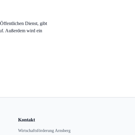
Öffentlichen Dienst, gibt
auf. Außerdem wird ein
Kontakt
Wirtschaftsförderung Arnsberg