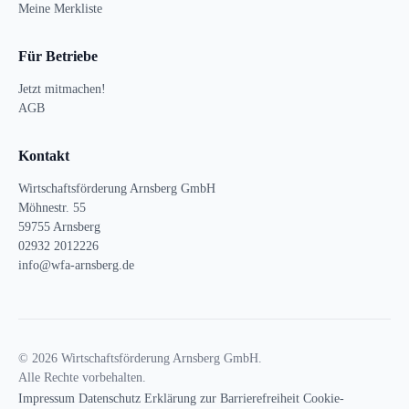
Meine Merkliste
Für Betriebe
Jetzt mitmachen!
AGB
Kontakt
Wirtschaftsförderung Arnsberg GmbH
Möhnestr. 55
59755 Arnsberg
02932 2012226
info@wfa-arnsberg.de
© 2026 Wirtschaftsförderung Arnsberg GmbH.
Alle Rechte vorbehalten.
Impressum
Datenschutz
Erklärung zur Barrierefreiheit
Cookie-