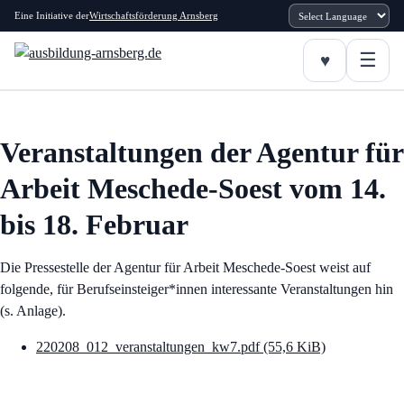
Eine Initiative der
Wirtschaftsförderung Arnsberg
Veranstaltungen der Agentur für
Arbeit Meschede-Soest vom 14.
bis 18. Februar
Die Pressestelle der Agentur für Arbeit Meschede-Soest weist auf
folgende, für Berufseinsteiger*innen interessante Veranstaltungen hin
(s. Anlage).
220208_012_veranstaltungen_kw7.pdf
(55,6 KiB)