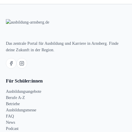
Das zentrale Portal für Ausbildung und Karriere in Arnsberg. Finde
deine Zukunft in der Region.
Für Schüler:innen
Ausbildungsangebote
Berufe A-Z
Betriebe
Ausbildungsmesse
FAQ
News
Podcast