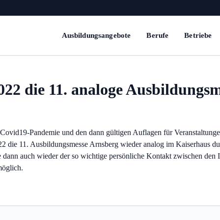
Ausbildungsangebote
Berufe
Betriebe
022 die 11. analoge Ausbildungs
 Covid19-Pandemie und den dann gültigen Auflagen für Veranstaltunge
022 die 11. Ausbildungsmesse Arnsberg wieder analog im Kaiserhaus 
e dann auch wieder der so wichtige persönliche Kontakt zwischen den 
möglich.