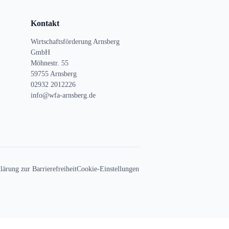
Kontakt
Wirtschaftsförderung Arnsberg
GmbH
Möhnestr. 55
59755 Arnsberg
02932 2012226
info@wfa-arnsberg.de
lärung zur Barrierefreiheit
Cookie-Einstellungen