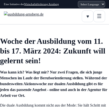
Eine Initiative der
Wirtschaftsförderung Arnsberg
Woche der Ausbildung vom 11.
bis 17. März 2024: Zukunft will
gelernt sein!
Was kann ich? Was liegt mir? Nur zwei Fragen, die sich junge
Menschen im Laufe der Berufsorientierung stellen. Während der
bundesweiten Aktionswoche zur dualen Ausbildung gibt es für
jeden das passende Angebot - online und auch in der Agentur für
Arbeit vor Ort.
Die duale Ausbildung kommt nicht aus der Mode: Sie hält Schritt mit