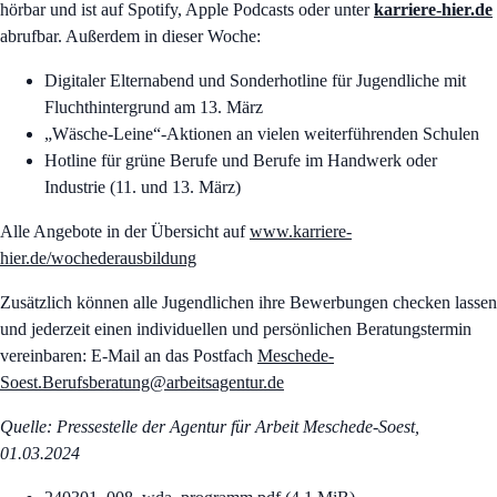
hörbar und ist auf Spotify, Apple Podcasts oder unter
karriere-hier.de
abrufbar. Außerdem in dieser Woche:
Digitaler Elternabend und Sonderhotline für Jugendliche mit
Fluchthintergrund am 13. März
„Wäsche-Leine“-Aktionen an vielen weiterführenden Schulen
Hotline für grüne Berufe und Berufe im Handwerk oder
Industrie (11. und 13. März)
Alle Angebote in der Übersicht auf
www.karriere-
hier.de/wochederausbildung
Zusätzlich können alle Jugendlichen ihre Bewerbungen checken lassen
und jederzeit einen individuellen und persönlichen Beratungstermin
vereinbaren: E-Mail an das Postfach
Meschede-
Soest.Berufsberatung@arbeitsagentur.de
Quelle: Pressestelle der Agentur für Arbeit Meschede-Soest,
01.03.2024