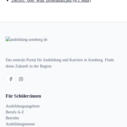
240301_008_wda_programm.pdf
(4,1 MiB)
Das zentrale Portal für Ausbildung und Karriere in Arnsberg. Finde
deine Zukunft in der Region.
Für Schüler:innen
Ausbildungsangebote
Berufe A-Z
Betriebe
Ausbildungsmesse