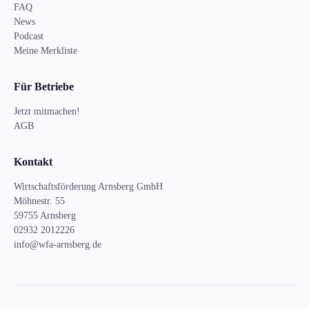
FAQ
News
Podcast
Meine Merkliste
Für Betriebe
Jetzt mitmachen!
AGB
Kontakt
Wirtschaftsförderung Arnsberg GmbH
Möhnestr. 55
59755 Arnsberg
02932 2012226
info@wfa-arnsberg.de