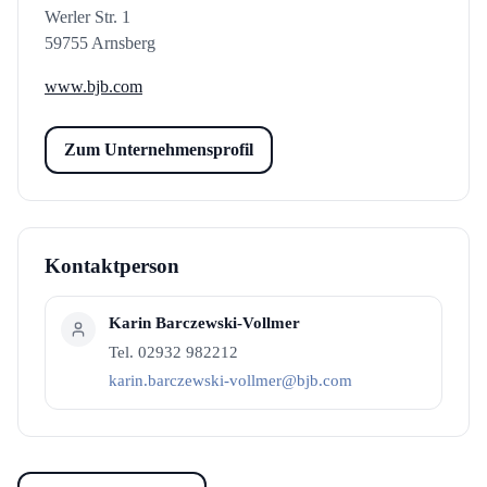
Werler Str. 1
59755 Arnsberg
www.bjb.com
Zum Unternehmensprofil
Kontaktperson
Karin Barczewski-Vollmer
Tel. 02932 982212
karin.barczewski-vollmer@bjb.com