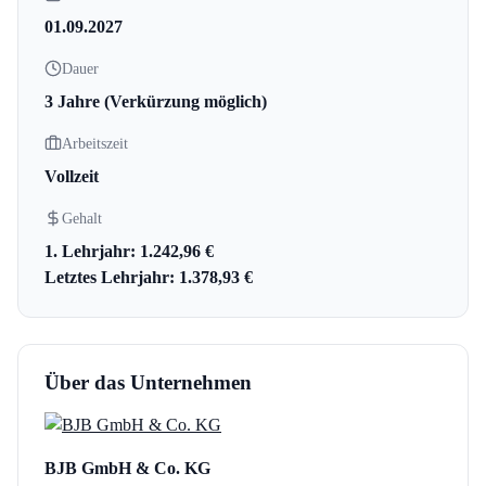
01.09.2027
Dauer
3 Jahre (Verkürzung möglich)
Arbeitszeit
Vollzeit
Gehalt
1. Lehrjahr: 1.242,96 €
Letztes Lehrjahr: 1.378,93 €
Über das Unternehmen
BJB GmbH & Co. KG