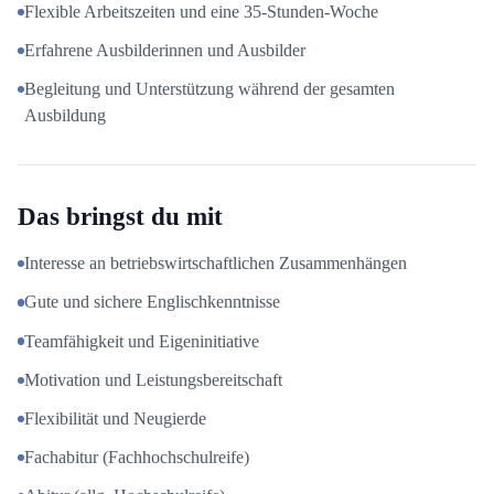
Flexible Arbeitszeiten und eine 35-Stunden-Woche
Erfahrene Ausbilderinnen und Ausbilder
Begleitung und Unterstützung während der gesamten
Ausbildung
Das bringst du mit
Interesse an betriebswirtschaftlichen Zusammenhängen
Gute und sichere Englischkenntnisse
Teamfähigkeit und Eigeninitiative
Motivation und Leistungsbereitschaft
Flexibilität und Neugierde
Fachabitur (Fachhochschulreife)