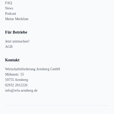
FAQ
News
Podcast
Meine Merkliste
Für Betriebe
Jetzt mitmachen!
AGB
Kontakt
Wirtschaftsförderung Arnsberg GmbH
Möhnestr. 55
59755 Arnsberg
02932 2012226
info@wfa-arnsberg.de