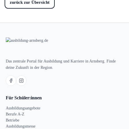
zurück zur Übersicht
Das zentrale Portal für Ausbildung und Karriere in Arnsberg. Finde
deine Zukunft in der Region.
Für Schüler:innen
Ausbildungsangebote
Berufe A-Z
Betriebe
Ausbildungsmesse