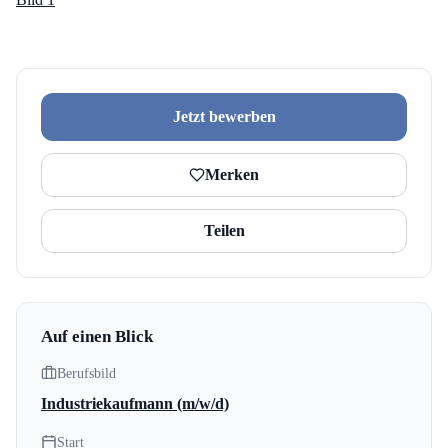
Jetzt bewerben
Merken
Teilen
Auf einen Blick
Berufsbild
Industriekaufmann (m/w/d)
Start