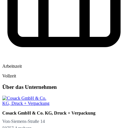
Arbeitszeit
Vollzeit
Über das Unternehmen
Cosack GmbH & Co. KG, Druck + Verpackung
Von-Siemens-Straße 14