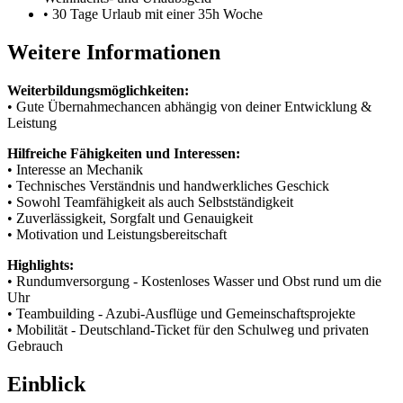
• 30 Tage Urlaub mit einer 35h Woche
Weitere Informationen
Weiterbildungsmöglichkeiten:
• Gute Übernahmechancen abhängig von deiner Entwicklung &
Leistung
Hilfreiche Fähigkeiten und Interessen:
• Interesse an Mechanik
• Technisches Verständnis und handwerkliches Geschick
• Sowohl Teamfähigkeit als auch Selbstständigkeit
• Zuverlässigkeit, Sorgfalt und Genauigkeit
• Motivation und Leistungsbereitschaft
Highlights:
• Rundumversorgung - Kostenloses Wasser und Obst rund um die
Uhr
• Teambuilding - Azubi-Ausflüge und Gemeinschaftsprojekte
• Mobilität - Deutschland-Ticket für den Schulweg und privaten
Gebrauch
Einblick