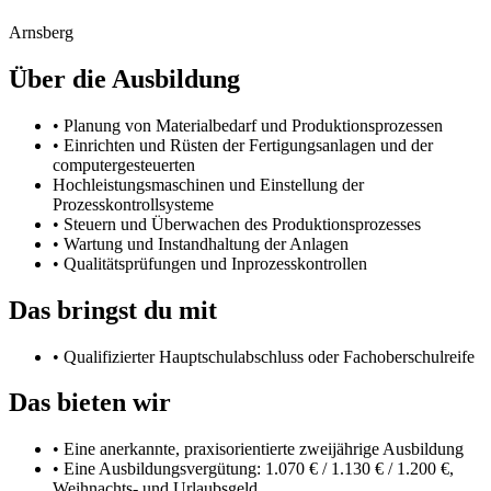
Arnsberg
Über die Ausbildung
• Planung von Materialbedarf und Produktionsprozessen
• Einrichten und Rüsten der Fertigungsanlagen und der
computergesteuerten
Hochleistungsmaschinen und Einstellung der
Prozesskontrollsysteme
• Steuern und Überwachen des Produktionsprozesses
• Wartung und Instandhaltung der Anlagen
• Qualitätsprüfungen und Inprozesskontrollen
Das bringst du mit
• Qualifizierter Hauptschulabschluss oder Fachoberschulreife
Das bieten wir
• Eine anerkannte, praxisorientierte zweijährige Ausbildung
• Eine Ausbildungsvergütung: 1.070 € / 1.130 € / 1.200 €,
Weihnachts- und Urlaubsgeld