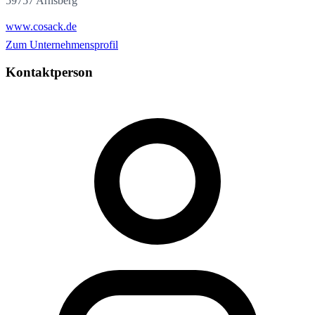
59757 Arnsberg
www.cosack.de
Zum Unternehmensprofil
Kontaktperson