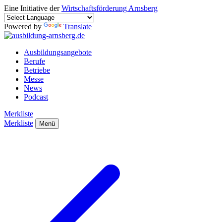
Eine Initiative der
Wirtschaftsförderung Arnsberg
Powered by
Translate
Ausbildungsangebote
Berufe
Betriebe
Messe
News
Podcast
Merkliste
Merkliste
Menü