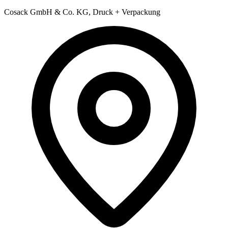
Cosack GmbH & Co. KG, Druck + Verpackung