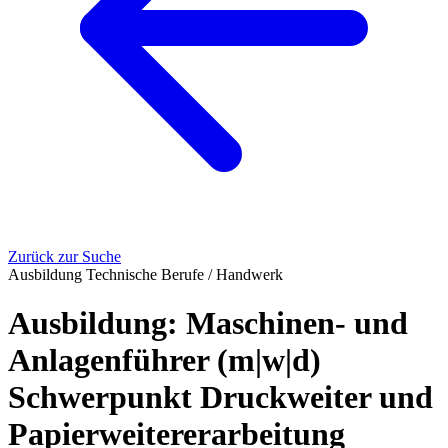
Zurück zur Suche
Ausbildung
Technische Berufe / Handwerk
Ausbildung: Maschinen- und
Anlagenführer (m|w|d)
Schwerpunkt Druckweiter und
Papierweitererarbeitung