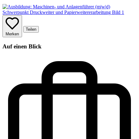
Teilen
Merken
Auf einen Blick