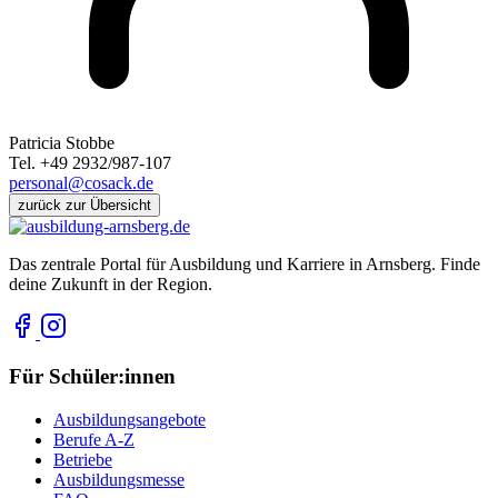
Patricia Stobbe
Tel. +49 2932/987-107
personal@cosack.de
zurück zur Übersicht
Das zentrale Portal für Ausbildung und Karriere in Arnsberg. Finde
deine Zukunft in der Region.
Für Schüler:innen
Ausbildungsangebote
Berufe A-Z
Betriebe
Ausbildungsmesse