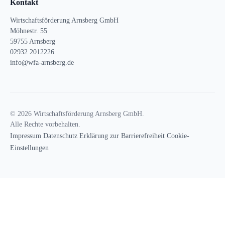
Kontakt
Wirtschaftsförderung Arnsberg GmbH
Möhnestr. 55
59755 Arnsberg
02932 2012226
info@wfa-arnsberg.de
© 2026 Wirtschaftsförderung Arnsberg GmbH.
Alle Rechte vorbehalten.
Impressum
Datenschutz
Erklärung zur Barrierefreiheit
Cookie-
Einstellungen