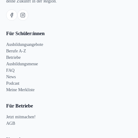
deine Zukunft in der Region.
Für Schüler:innen
Ausbildungsangebote
Berufe A-Z
Betriebe
Ausbildungsmesse
FAQ
News
Podcast
Meine Merkliste
Für Betriebe
Jetzt mitmachen!
AGB