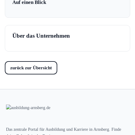
Auf einen Blick
Über das Unternehmen
zurück zur Übersicht
Das zentrale Portal für Ausbildung und Karriere in Arnsberg. Finde