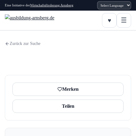
Eine Initiative der
Wirtschaftsförderung Arnsberg
Zurück zur Suche
Merken
Teilen