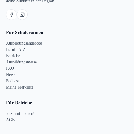
deine Zukunft in der Region.
Für Schüler:innen
Ausbildungsangebote
Berufe A-Z
Betriebe
Ausbildungsmesse
FAQ
News
Podcast
Meine Merkliste
Für Betriebe
Jetzt mitmachen!
AGB