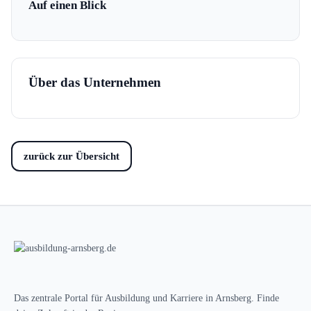
Auf einen Blick
Über das Unternehmen
zurück zur Übersicht
Das zentrale Portal für Ausbildung und Karriere in Arnsberg. Finde