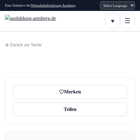
Eine Initiative der
Wirtschaftsförderung Arnsberg
Zurück zur Suche
Merken
Teilen