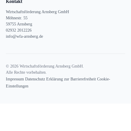
Kontakt
Wirtschaftsförderung Arnsberg GmbH
Möhnestr. 55
59755 Arnsberg
02932 2012226
info@wfa-arnsberg.de
© 2026 Wirtschaftsförderung Arnsberg GmbH.
Alle Rechte vorbehalten.
Impressum
Datenschutz
Erklärung zur Barrierefreiheit
Cookie-
Einstellungen