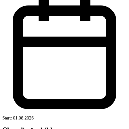
Start: 01.08.2026