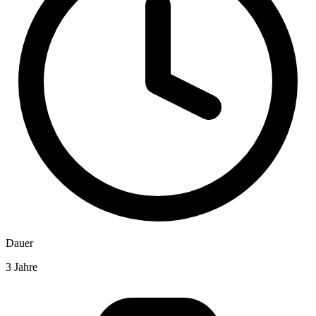
Dauer
3 Jahre