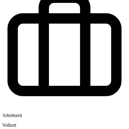
Arbeitszeit
Vollzeit