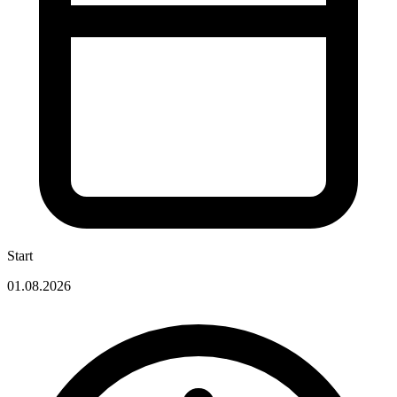
Start
01.08.2026