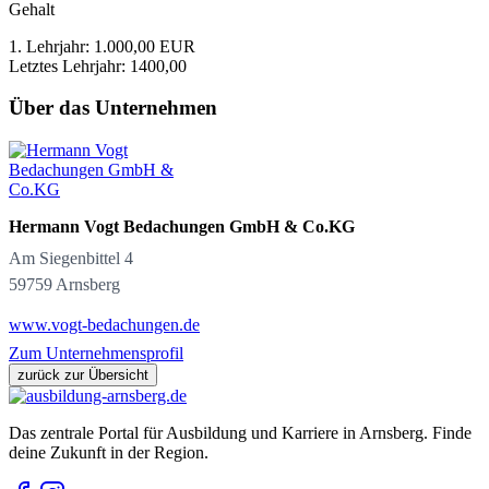
Gehalt
1. Lehrjahr: 1.000,00 EUR
Letztes Lehrjahr: 1400,00
Über das Unternehmen
Hermann Vogt Bedachungen GmbH & Co.KG
Am Siegenbittel 4
59759 Arnsberg
www.vogt-bedachungen.de
Zum Unternehmensprofil
zurück zur Übersicht
Das zentrale Portal für Ausbildung und Karriere in Arnsberg. Finde
deine Zukunft in der Region.