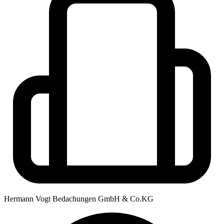
Hermann Vogt Bedachungen GmbH & Co.KG