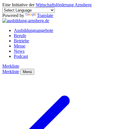
Eine Initiative der
Wirtschaftsförderung Arnsberg
Powered by
Translate
Ausbildungsangebote
Berufe
Betriebe
Messe
News
Podcast
Merkliste
Merkliste
Menü