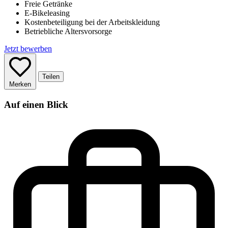
Freie Getränke
E-Bikeleasing
Kostenbeteiligung bei der Arbeitskleidung
Betriebliche Altersvorsorge
Jetzt bewerben
Teilen
Merken
Auf einen Blick