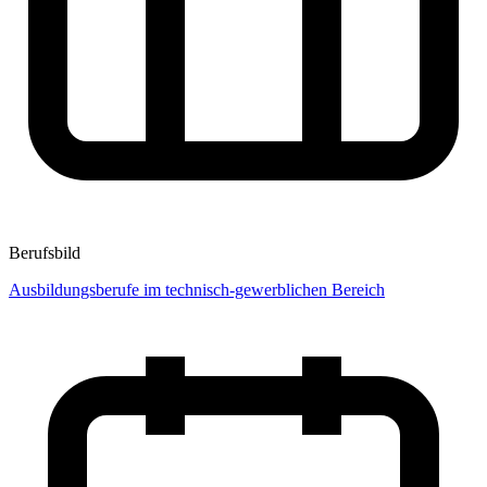
Berufsbild
Ausbildungsberufe im technisch-gewerblichen Bereich