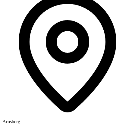
Arnsberg