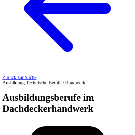
Zurück zur Suche
Ausbildung
Technische Berufe / Handwerk
Ausbildungsberufe im
Dachdeckerhandwerk