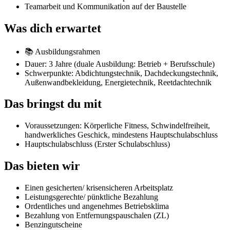
Teamarbeit und Kommunikation auf der Baustelle
Was dich erwartet
📚 Ausbildungsrahmen
Dauer: 3 Jahre (duale Ausbildung: Betrieb + Berufsschule)
Schwerpunkte: Abdichtungstechnik, Dachdeckungstechnik,
Außenwandbekleidung, Energietechnik, Reetdachtechnik
Das bringst du mit
Voraussetzungen: Körperliche Fitness, Schwindelfreiheit,
handwerkliches Geschick, mindestens Hauptschulabschluss
Hauptschulabschluss (Erster Schulabschluss)
Das bieten wir
Einen gesicherten/ krisensicheren Arbeitsplatz
Leistungsgerechte/ pünktliche Bezahlung
Ordentliches und angenehmes Betriebsklima
Bezahlung von Entfernungspauschalen (ZL)
Benzingutscheine