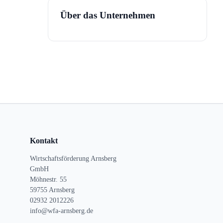
Über das Unternehmen
Kontakt
Wirtschaftsförderung Arnsberg
GmbH
Möhnestr. 55
59755 Arnsberg
02932 2012226
info@wfa-arnsberg.de