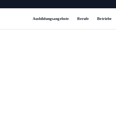
Ausbildungsangebote
Berufe
Betriebe