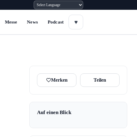
Messe
News
Podcast
Merken
Teilen
Auf einen Blick