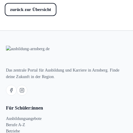
zurück zur Übersicht
Das zentrale Portal für Ausbildung und Karriere in Arnsberg. Finde
deine Zukunft in der Region.
Für Schüler:innen
Ausbildungsangebote
Berufe A-Z
Betriebe