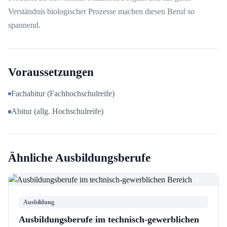
Verständnis biologischer Prozesse machen diesen Beruf so
spannend.
Voraussetzungen
Fachabitur (Fachhochschulreife)
Abitur (allg. Hochschulreife)
Ähnliche Ausbildungsberufe
Ausbildung
Ausbildungsberufe im technisch-gewerblichen