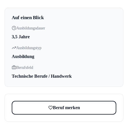
Auf einen Blick
Ausbildungsdauer
3,5 Jahre
Ausbildungstyp
Ausbildung
Berufsfeld
Technische Berufe / Handwerk
Beruf merken