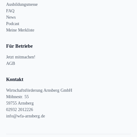
Ausbildungsmesse
FAQ
News
Podcast
Meine Merkliste
Für Betriebe
Jetzt mitmachen!
AGB
Kontakt
Wirtschaftsförderung Arnsberg GmbH
Möhnestr. 55
59755 Arnsberg
02932 2012226
info@wfa-arnsberg.de