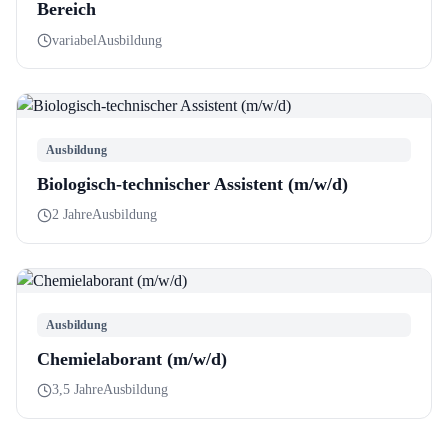
Bereich
variabel
Ausbildung
Ausbildung
Biologisch-technischer Assistent (m/w/d)
2 Jahre
Ausbildung
Ausbildung
Chemielaborant (m/w/d)
3,5 Jahre
Ausbildung