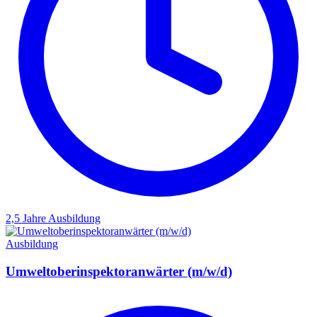
2,5 Jahre
Ausbildung
Ausbildung
Umweltoberinspektoranwärter (m/w/d)