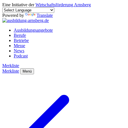
Eine Initiative der
Wirtschaftsförderung Arnsberg
Powered by
Translate
Ausbildungsangebote
Berufe
Betriebe
Messe
News
Podcast
Merkliste
Merkliste
Menü