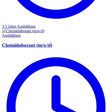
3,5 Jahre
Ausbildung
Ausbildung
Chemielaborant (m/w/d)