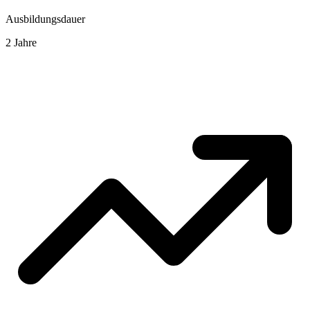
Ausbildungsdauer
2 Jahre