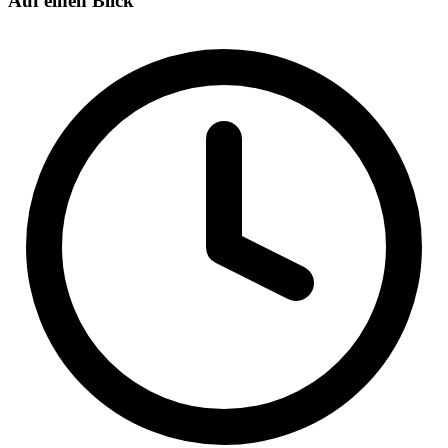
Auf einen Blick