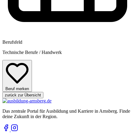
Berufsfeld
Technische Berufe / Handwerk
Beruf merken
zurück zur Übersicht
Das zentrale Portal für Ausbildung und Karriere in Arnsberg. Finde
deine Zukunft in der Region.