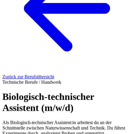
Zurück zur Berufsübersicht
Technische Berufe / Handwerk
Biologisch-technischer
Assistent (m/w/d)
Als Biologisch-technischer Assistent:in arbeitest du an der
Schnittstelle zwischen Naturwissenschaft und Technik. Du führst
Experimente durch, analysierst Proben und unterstützt