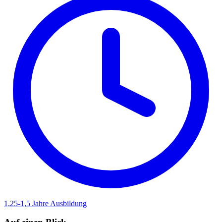
1,25-1,5 Jahre
Ausbildung