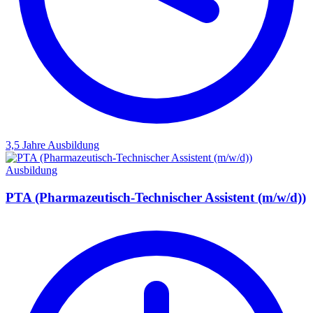
3,5 Jahre
Ausbildung
Ausbildung
PTA (Pharmazeutisch-Technischer Assistent (m/w/d))