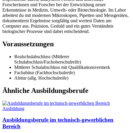
Forscherinnen und Forscher bei der Entwicklung neuer
Erkenntnisse in Medizin, Umwelt- oder Biotechnologie. Im Labor
arbeitest du mit modernen Mikroskopen, Pipetten und Messgeräten,
dokumentierst Ergebnisse sorgfältig und wertest Daten am
Computer aus. Präzision, Geduld und ein gutes Verständnis
biologischer Prozesse sind dabei entscheidend.
Voraussetzungen
Realschulabschluss (Mittlerer
Schulabschluss/Fachoberschulreife)
Mittlerer Schulabschluss mit Qualifikationsvermerk
Fachabitur (Fachhochschulreife)
Abitur (allg. Hochschulreife)
Ähnliche Ausbildungsberufe
Ausbildung
Ausbildungsberufe im technisch-gewerblichen
Bereich