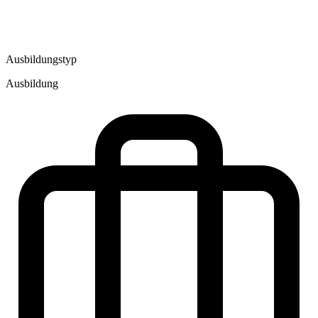
Ausbildungstyp
Ausbildung