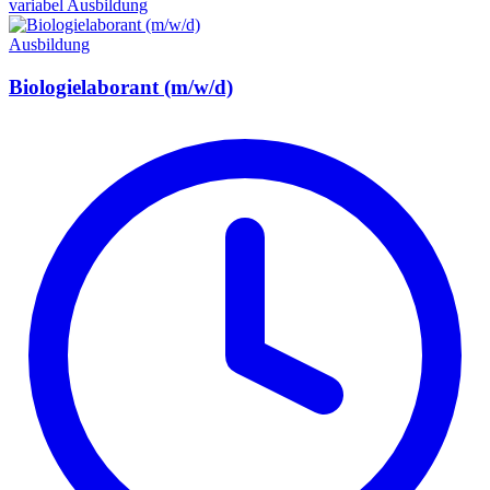
variabel
Ausbildung
Ausbildung
Biologielaborant (m/w/d)