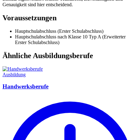
Genauigkeit sind hier entscheidend.
Voraussetzungen
Hauptschulabschluss (Erster Schulabschluss)
Hauptschulabschluss nach Klasse 10 Typ A (Erweiterter
Erster Schulabschluss)
Ähnliche Ausbildungsberufe
Ausbildung
Handwerksberufe