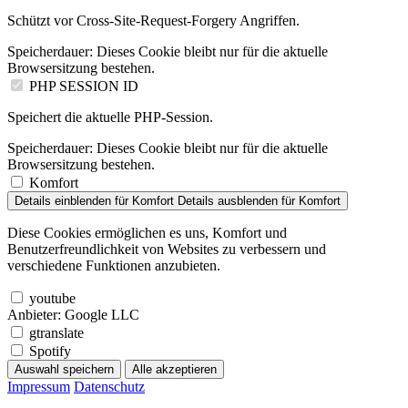
Schützt vor Cross-Site-Request-Forgery Angriffen.
Speicherdauer:
Dieses Cookie bleibt nur für die aktuelle
Browsersitzung bestehen.
PHP SESSION ID
Speichert die aktuelle PHP-Session.
Speicherdauer:
Dieses Cookie bleibt nur für die aktuelle
Browsersitzung bestehen.
Komfort
Details einblenden
für Komfort
Details ausblenden
für Komfort
Diese Cookies ermöglichen es uns, Komfort und
Benutzerfreundlichkeit von Websites zu verbessern und
verschiedene Funktionen anzubieten.
youtube
Anbieter:
Google LLC
gtranslate
Spotify
Auswahl speichern
Alle akzeptieren
Impressum
Datenschutz