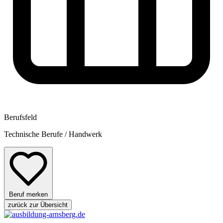
Berufsfeld
Technische Berufe / Handwerk
Beruf merken
zurück zur Übersicht