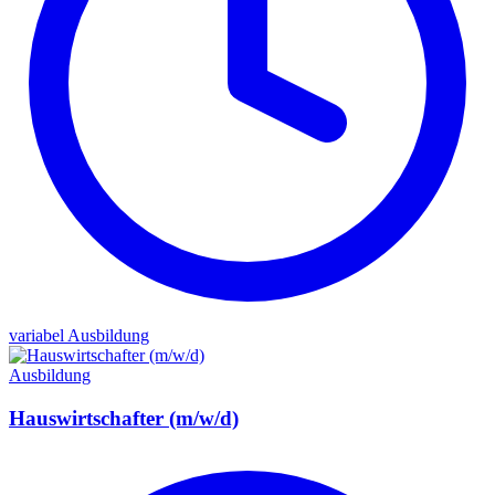
variabel
Ausbildung
Ausbildung
Hauswirtschafter (m/w/d)