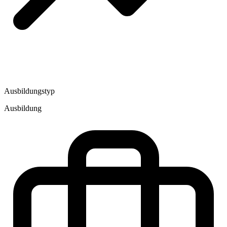
Ausbildungstyp
Ausbildung