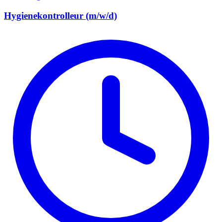
Hygienekontrolleur (m/w/d)