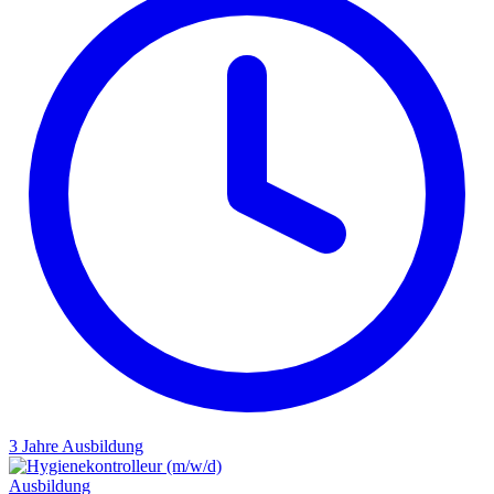
3 Jahre
Ausbildung
Ausbildung