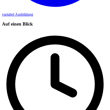
variabel
Ausbildung
Auf einen Blick