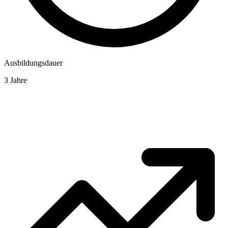
Ausbildungsdauer
3 Jahre