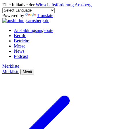
Eine Initiative der
Wirtschaftsförderung Arnsberg
Powered by
Translate
Ausbildungsangebote
Berufe
Betriebe
Messe
News
Podcast
Merkliste
Merkliste
Menü