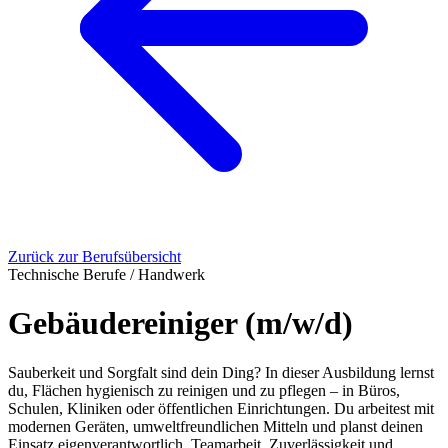
Zurück zur Berufsübersicht
Technische Berufe / Handwerk
Gebäudereiniger (m/w/d)
Sauberkeit und Sorgfalt sind dein Ding? In dieser Ausbildung lernst
du, Flächen hygienisch zu reinigen und zu pflegen – in Büros,
Schulen, Kliniken oder öffentlichen Einrichtungen. Du arbeitest mit
modernen Geräten, umweltfreundlichen Mitteln und planst deinen
Einsatz eigenverantwortlich. Teamarbeit, Zuverlässigkeit und