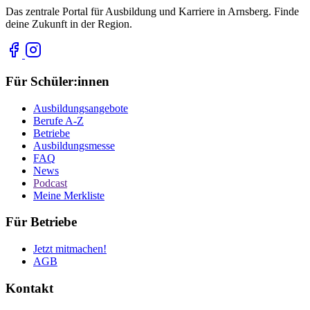
Das zentrale Portal für Ausbildung und Karriere in Arnsberg. Finde
deine Zukunft in der Region.
Für Schüler:innen
Ausbildungsangebote
Berufe A-Z
Betriebe
Ausbildungsmesse
FAQ
News
Podcast
Meine Merkliste
Für Betriebe
Jetzt mitmachen!
AGB
Kontakt