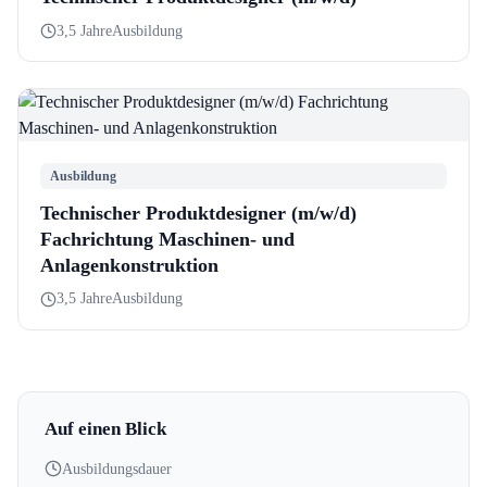
3,5 Jahre
Ausbildung
Ausbildung
Technischer Produktdesigner (m/w/d)
Fachrichtung Maschinen- und
Anlagenkonstruktion
3,5 Jahre
Ausbildung
Auf einen Blick
Ausbildungsdauer