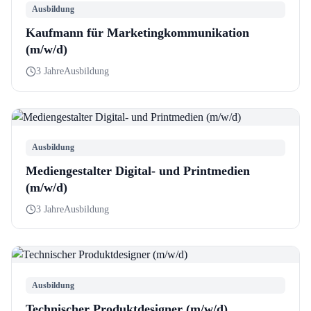
Ausbildung
Kaufmann für Marketingkommunikation
(m/w/d)
3 Jahre
Ausbildung
Ausbildung
Mediengestalter Digital- und Printmedien
(m/w/d)
3 Jahre
Ausbildung
Ausbildung
Technischer Produktdesigner (m/w/d)