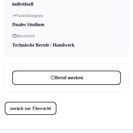
individuell
Ausbildungstyp
Duales Studium
Berufsfeld
Technische Berufe / Handwerk
Beruf merken
zurück zur Übersicht