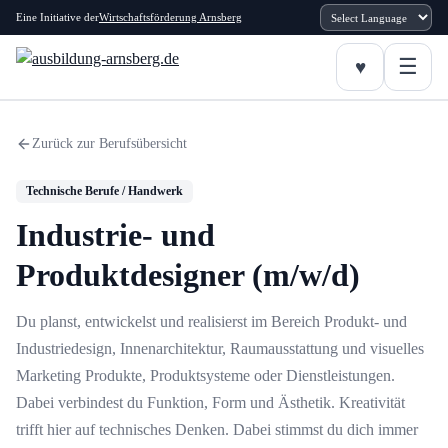
Eine Initiative der
Wirtschaftsförderung Arnsberg
Zurück zur Berufsübersicht
Technische Berufe / Handwerk
Industrie- und
Produktdesigner (m/w/d)
Du planst, entwickelst und realisierst im Bereich Produkt- und
Industriedesign, Innenarchitektur, Raumausstattung und visuelles
Marketing Produkte, Produktsysteme oder Dienstleistungen.
Dabei verbindest du Funktion, Form und Ästhetik. Kreativität
trifft hier auf technisches Denken. Dabei stimmst du dich immer