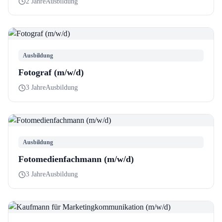
2 Jahre
Ausbildung
Ausbildung
Fotograf (m/w/d)
3 Jahre
Ausbildung
Ausbildung
Fotomedienfachmann (m/w/d)
3 Jahre
Ausbildung