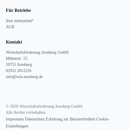
Für Betriebe
Jetzt mitmachen!
AGB
Kontakt
Wirtschaftsförderung Arnsberg GmbH
Möhnestr. 55
59755 Arnsberg
02932 2012226
info@wfa-arnsberg.de
© 2026 Wirtschaftsförderung Arnsberg GmbH.
Alle Rechte vorbehalten.
Impressum
Datenschutz
Erklärung zur Barrierefreiheit
Cookie-
Einstellungen