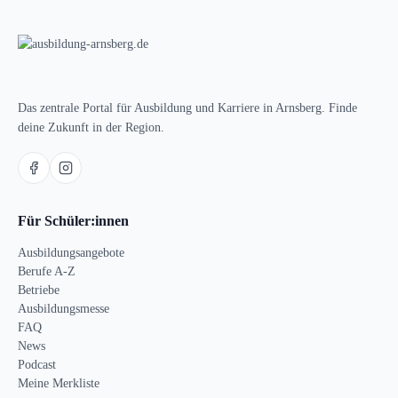
Das zentrale Portal für Ausbildung und Karriere in Arnsberg. Finde
deine Zukunft in der Region.
Für Schüler:innen
Ausbildungsangebote
Berufe A-Z
Betriebe
Ausbildungsmesse
FAQ
News
Podcast
Meine Merkliste