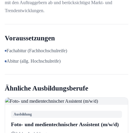
mit den Auftraggebern ab und berücksichtigst Markt- und
Trendentwicklungen.
Voraussetzungen
Fachabitur (Fachhochschulreife)
Abitur (allg. Hochschulreife)
Ähnliche Ausbildungsberufe
Ausbildung
Foto- und medientechnischer Assistent (m/w/d)