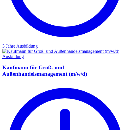
3 Jahre
Ausbildung
Ausbildung
Kaufmann für Groß- und
Außenhandelsmanagement (m/w/d)