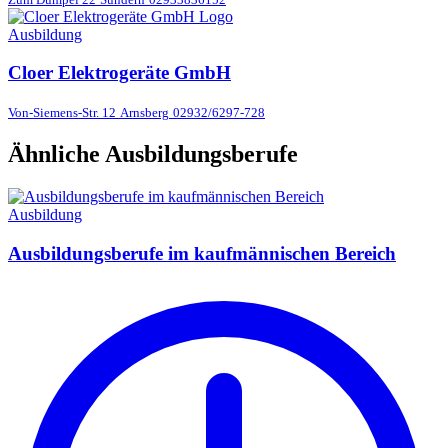
Ausbildung
Cloer Elektrogeräte GmbH
Von-Siemens-Str. 12
Arnsberg
02932/6297-728
Ähnliche Ausbildungsberufe
Ausbildung
Ausbildungsberufe im kaufmännischen Bereich