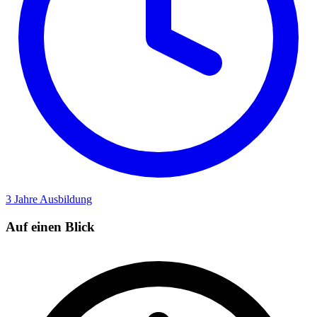
3 Jahre
Ausbildung
Auf einen Blick