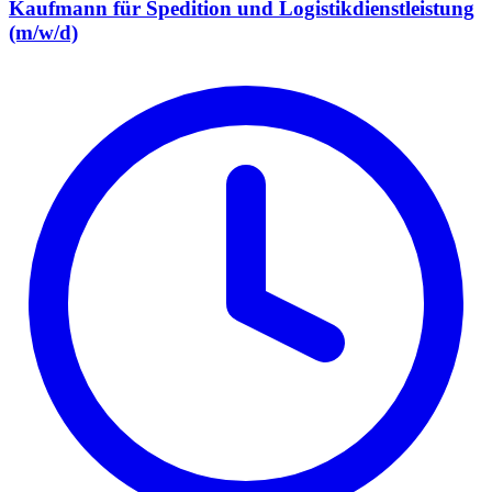
Kaufmann für Spedition und Logistikdienstleistung
(m/w/d)