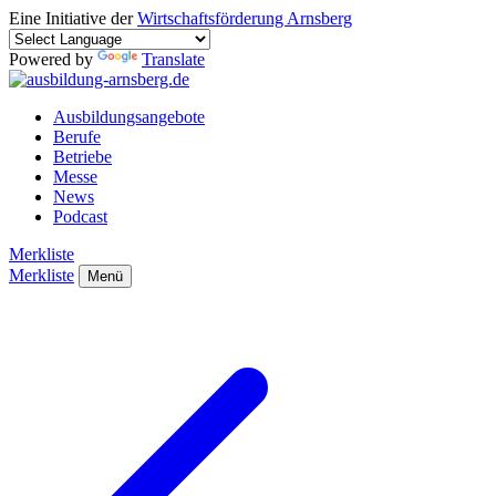
Eine Initiative der
Wirtschaftsförderung Arnsberg
Powered by
Translate
Ausbildungsangebote
Berufe
Betriebe
Messe
News
Podcast
Merkliste
Merkliste
Menü