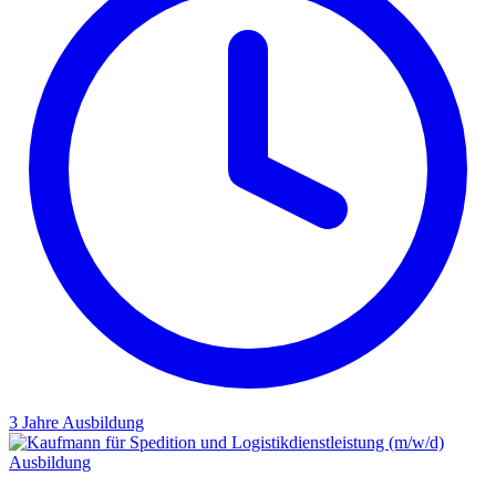
3 Jahre
Ausbildung
Ausbildung