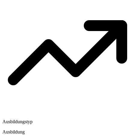
Ausbildungstyp
Ausbildung