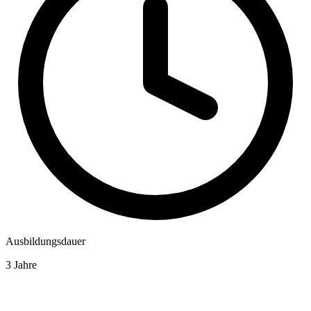
Ausbildungsdauer
3 Jahre