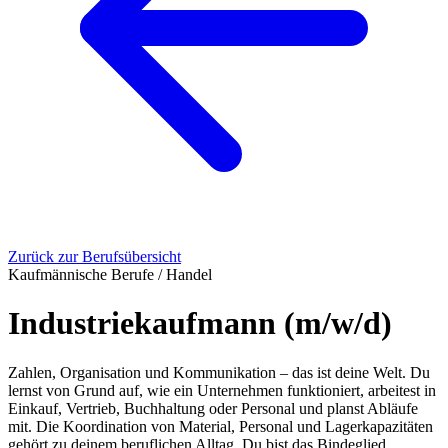
Zurück zur Berufsübersicht
Kaufmännische Berufe / Handel
Industriekaufmann (m/w/d)
Zahlen, Organisation und Kommunikation – das ist deine Welt. Du
lernst von Grund auf, wie ein Unternehmen funktioniert, arbeitest in
Einkauf, Vertrieb, Buchhaltung oder Personal und planst Abläufe
mit. Die Koordination von Material, Personal und Lagerkapazitäten
gehört zu deinem beruflichen Alltag. Du bist das Bindeglied