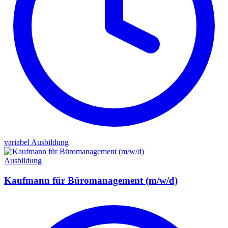
variabel
Ausbildung
Ausbildung
Kaufmann für Büromanagement (m/w/d)