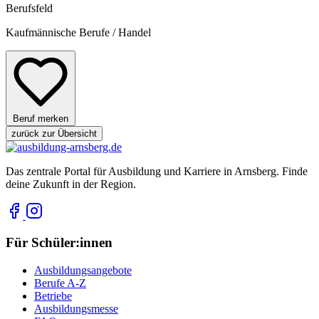
Berufsfeld
Kaufmännische Berufe / Handel
Beruf merken
zurück zur Übersicht
Das zentrale Portal für Ausbildung und Karriere in Arnsberg. Finde
deine Zukunft in der Region.
Für Schüler:innen
Ausbildungsangebote
Berufe A-Z
Betriebe
Ausbildungsmesse