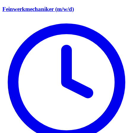
Feinwerkmechaniker (m/w/d)