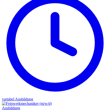
variabel
Ausbildung
Ausbildung