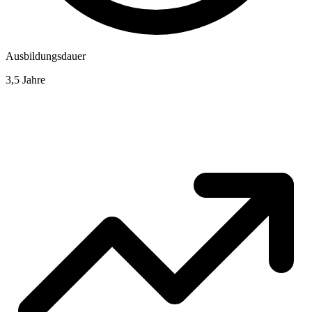
Ausbildungsdauer
3,5 Jahre