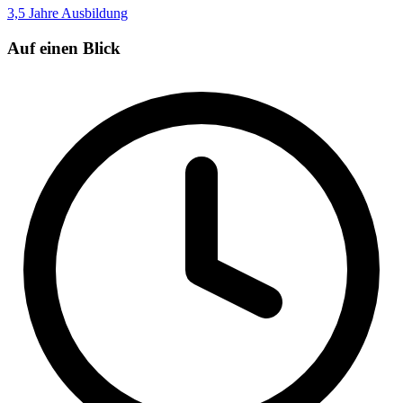
3,5 Jahre
Ausbildung
Auf einen Blick