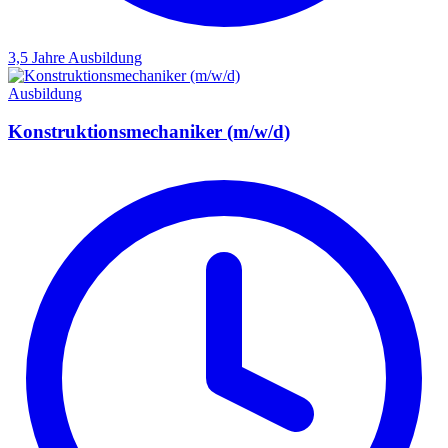
3,5 Jahre
Ausbildung
Ausbildung
Konstruktionsmechaniker (m/w/d)