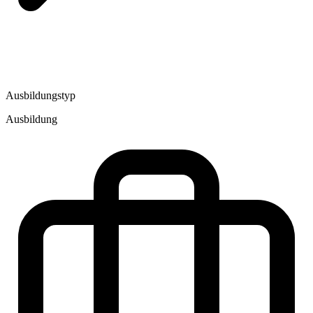
Ausbildungstyp
Ausbildung