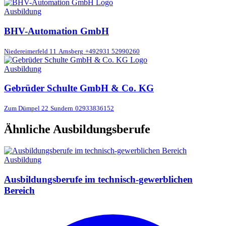
Ausbildung
BHV-Automation GmbH
Niedereimerfeld 11
Arnsberg
+492931 52990260
Ausbildung
Gebrüder Schulte GmbH & Co. KG
Zum Dümpel 22
Sundern
02933836152
Ähnliche Ausbildungsberufe
Ausbildung
Ausbildungsberufe im technisch-gewerblichen
Bereich