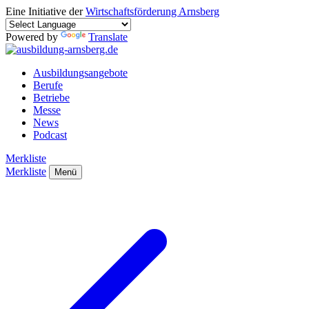
Eine Initiative der
Wirtschaftsförderung Arnsberg
Powered by
Translate
Ausbildungsangebote
Berufe
Betriebe
Messe
News
Podcast
Merkliste
Merkliste
Menü