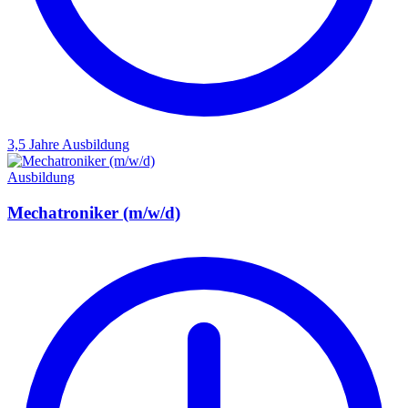
3,5 Jahre
Ausbildung
Ausbildung
Mechatroniker (m/w/d)