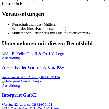
ist das dein Beruf.
Voraussetzungen
Realschulabschluss (Mittlerer
Schulabschluss/Fachoberschulreife)
Mittlerer Schulabschluss mit Qualifikationsvermerk
Unternehmen mit diesem Berufsbild
Ausbildung
A.+E. Keller GmbH & Co. KG
Niedereimerfeld 10
Arnsberg
02931899134
Ausbildung
Interprint GmbH
Westring 22
Arnsberg
02932/950-191