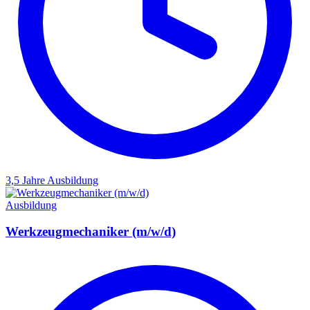
3,5 Jahre
Ausbildung
Ausbildung
Werkzeugmechaniker (m/w/d)