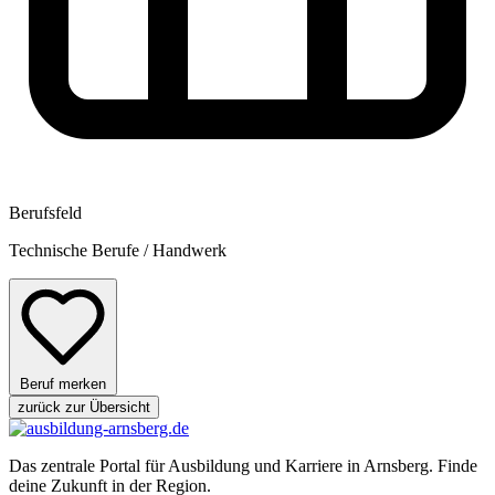
Berufsfeld
Technische Berufe / Handwerk
Beruf merken
zurück zur Übersicht
Das zentrale Portal für Ausbildung und Karriere in Arnsberg. Finde
deine Zukunft in der Region.