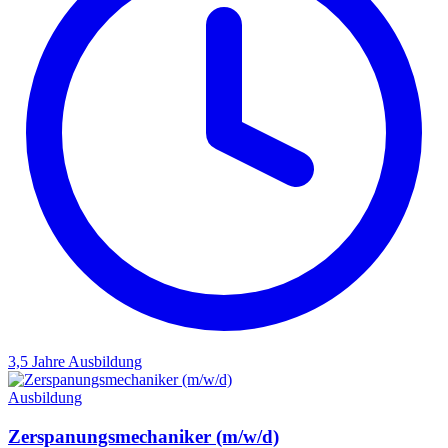
3,5 Jahre
Ausbildung
Ausbildung
Zerspanungsmechaniker (m/w/d)