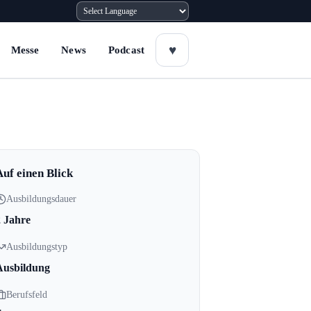
Messe
News
Podcast
Auf einen Blick
Ausbildungsdauer
2 Jahre
Ausbildungstyp
Ausbildung
Berufsfeld