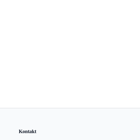
Kontakt