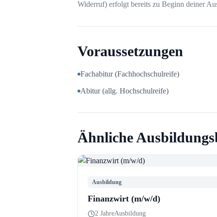
Widerruf) erfolgt bereits zu Beginn deiner Au
Voraussetzungen
Fachabitur (Fachhochschulreife)
Abitur (allg. Hochschulreife)
Ähnliche Ausbildungs
Ausbildung
Finanzwirt (m/w/d)
2 Jahre
Ausbildung