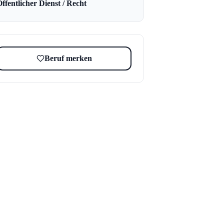
ffentlicher Dienst / Recht
Beruf merken