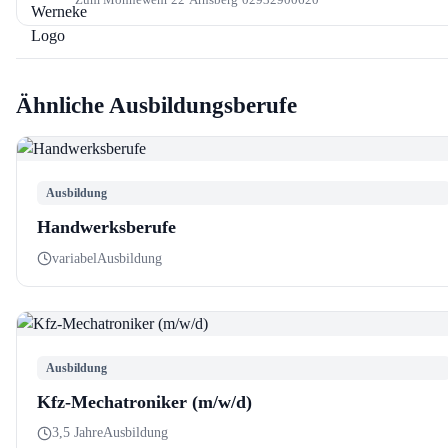
Ähnliche Ausbildungsberufe
Ausbildung
Handwerksberufe
variabel
Ausbildung
Ausbildung
Kfz-Mechatroniker (m/w/d)
3,5 Jahre
Ausbildung