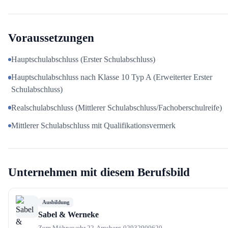
Voraussetzungen
Hauptschulabschluss (Erster Schulabschluss)
Hauptschulabschluss nach Klasse 10 Typ A (Erweiterter Erster
Schulabschluss)
Realschulabschluss (Mittlerer Schulabschluss/Fachoberschulreife)
Mittlerer Schulabschluss mit Qualifikationsvermerk
Unternehmen mit diesem Berufsbild
Ausbildung
Sabel & Werneke
Zum Möhnewehr 22
Arnsberg
02932900620