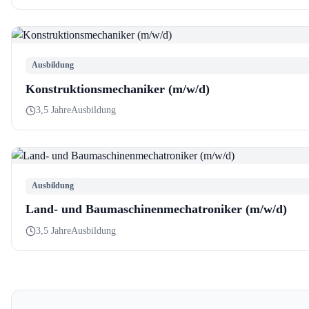
Ausbildung
Konstruktionsmechaniker (m/w/d)
3,5 Jahre
Ausbildung
Ausbildung
Land- und Baumaschinenmechatroniker (m/w/d)
3,5 Jahre
Ausbildung