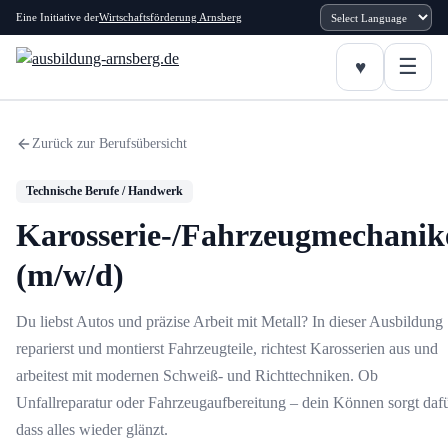
Eine Initiative der
Wirtschaftsförderung Arnsberg
Zurück zur Berufsübersicht
Technische Berufe / Handwerk
Karosserie-/Fahrzeugmechanik
(m/w/d)
Du liebst Autos und präzise Arbeit mit Metall? In dieser Ausbildung
reparierst und montierst Fahrzeugteile, richtest Karosserien aus und
arbeitest mit modernen Schweiß- und Richttechniken. Ob
Unfallreparatur oder Fahrzeugaufbereitung – dein Können sorgt dafü
dass alles wieder glänzt.