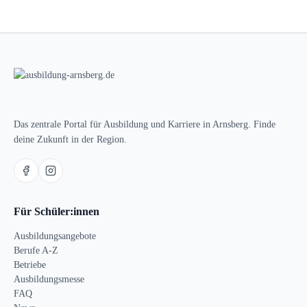
Das zentrale Portal für Ausbildung und Karriere in Arnsberg. Finde
deine Zukunft in der Region.
Für Schüler:innen
Ausbildungsangebote
Berufe A-Z
Betriebe
Ausbildungsmesse
FAQ