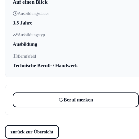
Auf einen Blick
Ausbildungsdauer
3,5 Jahre
Ausbildungstyp
Ausbildung
Berufsfeld
Technische Berufe / Handwerk
Beruf merken
zurück zur Übersicht