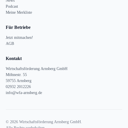
News
Podcast
Meine Merkliste
Für Betriebe
Jetzt mitmachen!
AGB
Kontakt
Wirtschaftsförderung Arnsberg GmbH
Möhnestr. 55
59755 Arnsberg
02932 2012226
info@wfa-arnsberg.de
© 2026 Wirtschaftsförderung Arnsberg GmbH.
Alle Rechte vorbehalten.