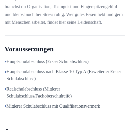
brauchst du Organisation, Teamgeist und Fingerspitzengefühl –
und bleibst auch bei Stress ruhig. Wer gutes Essen liebt und gern
mit Menschen arbeitet, findet hier seine Leidenschaft.
Voraussetzungen
Hauptschulabschluss (Erster Schulabschluss)
Hauptschulabschluss nach Klasse 10 Typ A (Erweiterter Erster
Schulabschluss)
Realschulabschluss (Mittlerer
Schulabschluss/Fachoberschulreife)
Mittlerer Schulabschluss mit Qualifikationsvermerk