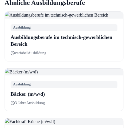
Ähnliche Ausbildungsberufe
Ausbildung
Ausbildungsberufe im technisch-gewerblichen
Bereich
variabel
Ausbildung
Ausbildung
Bäcker (m/w/d)
3 Jahre
Ausbildung