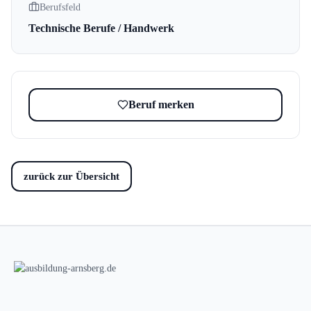
Berufsfeld
Technische Berufe / Handwerk
Beruf merken
zurück zur Übersicht