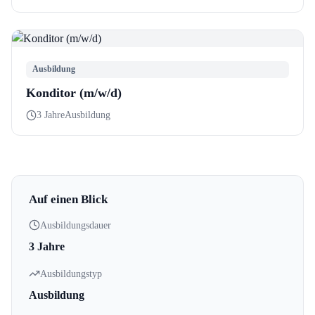
Ausbildung
Konditor (m/w/d)
3 Jahre
Ausbildung
Auf einen Blick
Ausbildungsdauer
3 Jahre
Ausbildungstyp
Ausbildung