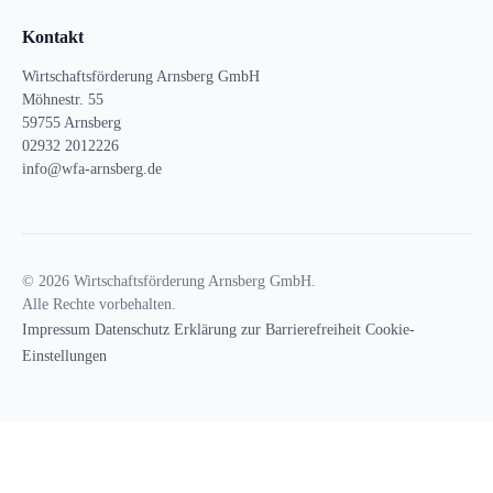
Kontakt
Wirtschaftsförderung Arnsberg GmbH
Möhnestr. 55
59755 Arnsberg
02932 2012226
info@wfa-arnsberg.de
© 2026 Wirtschaftsförderung Arnsberg GmbH.
Alle Rechte vorbehalten.
Impressum
Datenschutz
Erklärung zur Barrierefreiheit
Cookie-
Einstellungen