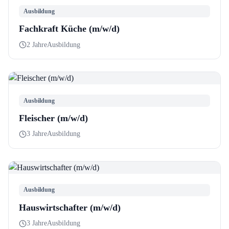
Ausbildung
Fachkraft Küche (m/w/d)
2 Jahre
Ausbildung
Ausbildung
Fleischer (m/w/d)
3 Jahre
Ausbildung
Ausbildung
Hauswirtschafter (m/w/d)
3 Jahre
Ausbildung