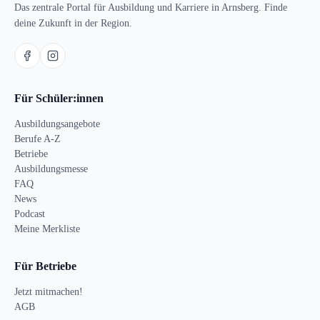
Das zentrale Portal für Ausbildung und Karriere in Arnsberg. Finde
deine Zukunft in der Region.
Für Schüler:innen
Ausbildungsangebote
Berufe A-Z
Betriebe
Ausbildungsmesse
FAQ
News
Podcast
Meine Merkliste
Für Betriebe
Jetzt mitmachen!
AGB