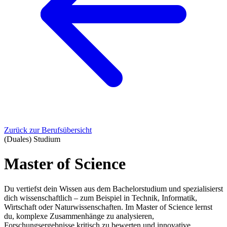
Zurück zur Berufsübersicht
(Duales) Studium
Master of Science
Du vertiefst dein Wissen aus dem Bachelorstudium und spezialisierst
dich wissenschaftlich – zum Beispiel in Technik, Informatik,
Wirtschaft oder Naturwissenschaften. Im Master of Science lernst
du, komplexe Zusammenhänge zu analysieren,
Forschungsergebnisse kritisch zu bewerten und innovative