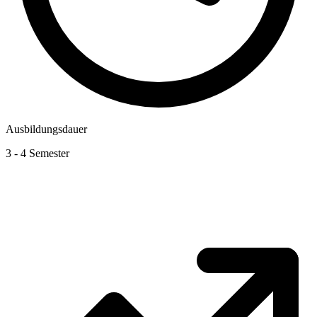
Ausbildungsdauer
3 - 4 Semester