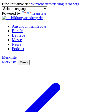
Eine Initiative der
Wirtschaftsförderung Arnsberg
Powered by
Translate
Ausbildungsangebote
Berufe
Betriebe
Messe
News
Podcast
Merkliste
Merkliste
Menü