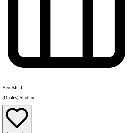
Berufsfeld
(Duales) Studium