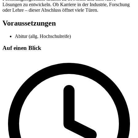
Lösungen zu entwickeln. Ob Karriere in der Industrie, Forschung
oder Lehre – dieser Abschluss öffnet viele Türen.
Voraussetzungen
Abitur (allg. Hochschulreife)
Auf einen Blick