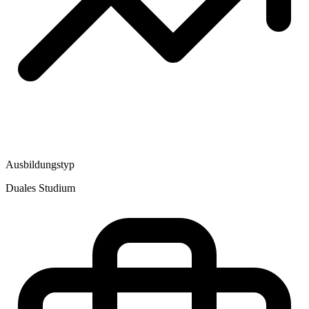
Ausbildungstyp
Duales Studium