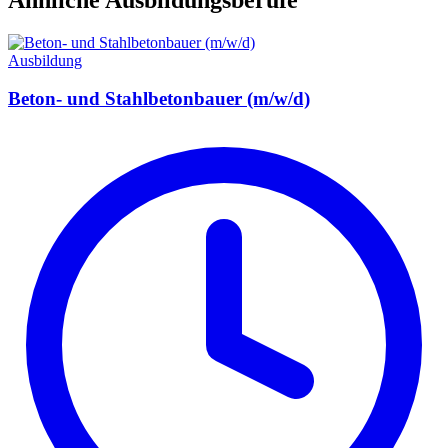
Ausbildung
Beton- und Stahlbetonbauer (m/w/d)