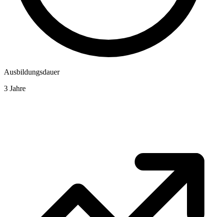
Ausbildungsdauer
3 Jahre