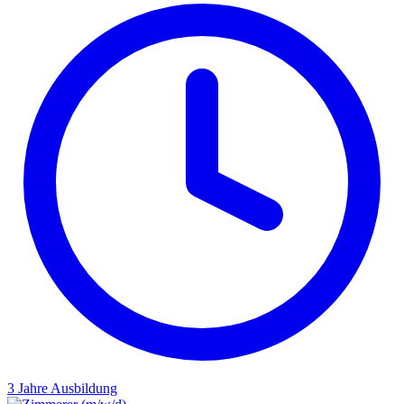
3 Jahre
Ausbildung