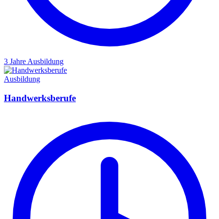
3 Jahre
Ausbildung
Ausbildung
Handwerksberufe