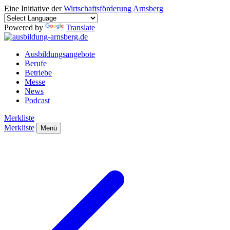
Eine Initiative der
Wirtschaftsförderung Arnsberg
Powered by
Translate
Ausbildungsangebote
Berufe
Betriebe
Messe
News
Podcast
Merkliste
Merkliste
Menü