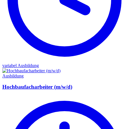
variabel
Ausbildung
Ausbildung
Hochbaufacharbeiter (m/w/d)