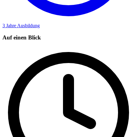
3 Jahre
Ausbildung
Auf einen Blick