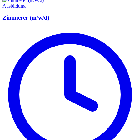
Ausbildung
Zimmerer (m/w/d)