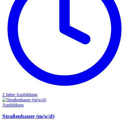
2 Jahre
Ausbildung
Ausbildung
Straßenbauer (m/w/d)