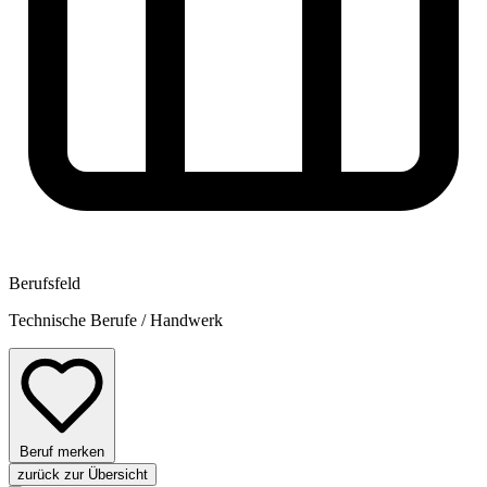
Berufsfeld
Technische Berufe / Handwerk
Beruf merken
zurück zur Übersicht