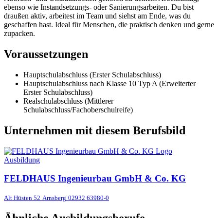
ebenso wie Instandsetzungs- oder Sanierungsarbeiten. Du bist
draußen aktiv, arbeitest im Team und siehst am Ende, was du
geschaffen hast. Ideal für Menschen, die praktisch denken und gerne
zupacken.
Voraussetzungen
Hauptschulabschluss (Erster Schulabschluss)
Hauptschulabschluss nach Klasse 10 Typ A (Erweiterter
Erster Schulabschluss)
Realschulabschluss (Mittlerer
Schulabschluss/Fachoberschulreife)
Unternehmen mit diesem Berufsbild
Ausbildung
FELDHAUS Ingenieurbau GmbH & Co. KG
Alt Hüsten 52
Arnsberg
02932 63980-0
Ähnliche Ausbildungsberufe