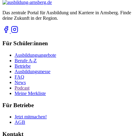
Das zentrale Portal für Ausbildung und Karriere in Arnsberg. Finde
deine Zukunft in der Region.
Für Schüler:innen
Ausbildungsangebote
Berufe A-Z
Betriebe
Ausbildungsmesse
FAQ
News
Podcast
Meine Merkliste
Für Betriebe
Jetzt mitmachen!
AGB
Kontakt