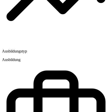
Ausbildungstyp
Ausbildung