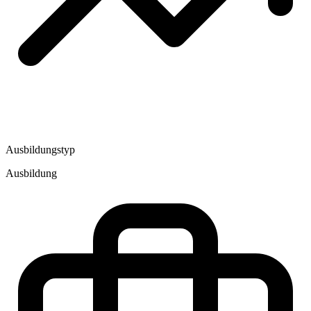
Ausbildungstyp
Ausbildung