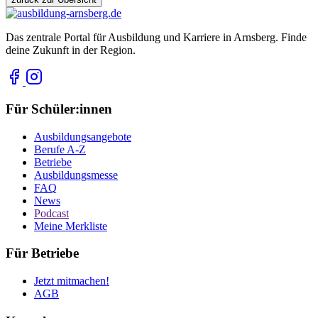
Das zentrale Portal für Ausbildung und Karriere in Arnsberg. Finde
deine Zukunft in der Region.
Für Schüler:innen
Ausbildungsangebote
Berufe A-Z
Betriebe
Ausbildungsmesse
FAQ
News
Podcast
Meine Merkliste
Für Betriebe
Jetzt mitmachen!
AGB