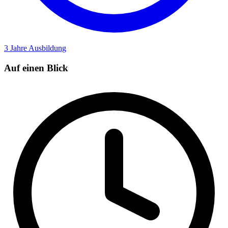
3 Jahre
Ausbildung
Auf einen Blick