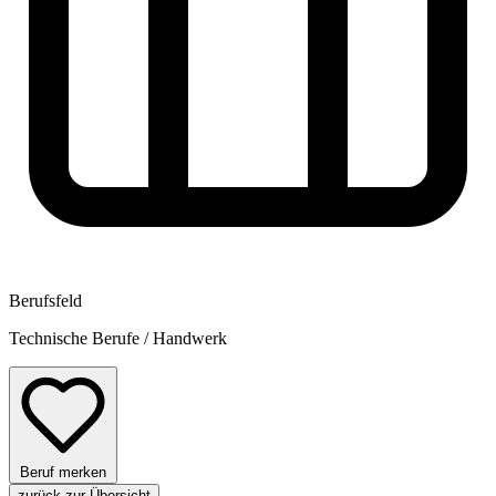
Berufsfeld
Technische Berufe / Handwerk
Beruf merken
zurück zur Übersicht