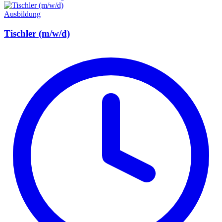
Ausbildung
Tischler (m/w/d)