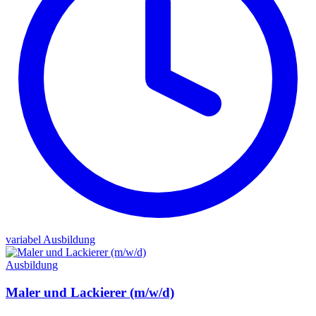
variabel
Ausbildung
Ausbildung
Maler und Lackierer (m/w/d)