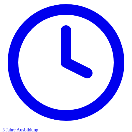
3 Jahre
Ausbildung