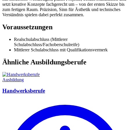
setzt kreative Konzepte fachgerecht um – von der ersten Skizze bis
zum fertigen Raum. Präzision, Sinn für Ästhetik und technisches
Verständnis spielen dabei perfekt zusammen.
Voraussetzungen
Realschulabschluss (Mittlerer
Schulabschluss/Fachoberschulreife)
Mittlerer Schulabschluss mit Qualifikationsvermerk
Ähnliche Ausbildungsberufe
Ausbildung
Handwerksberufe