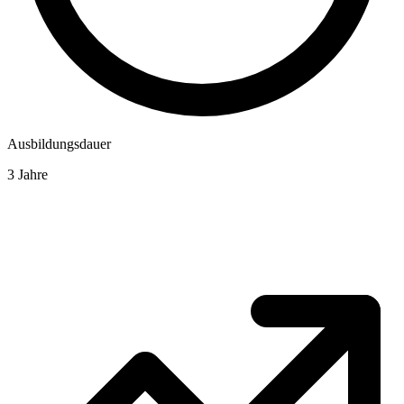
Ausbildungsdauer
3 Jahre