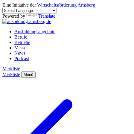
Eine Initiative der
Wirtschaftsförderung Arnsberg
Powered by
Translate
Ausbildungsangebote
Berufe
Betriebe
Messe
News
Podcast
Merkliste
Merkliste
Menü