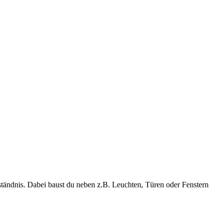
tändnis. Dabei baust du neben z.B. Leuchten, Türen oder Fenstern