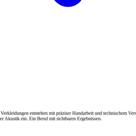
erkleidungen entstehen mit präziser Handarbeit und technischem Vers
Akustik ein. Ein Beruf mit sichtbaren Ergebnissen.