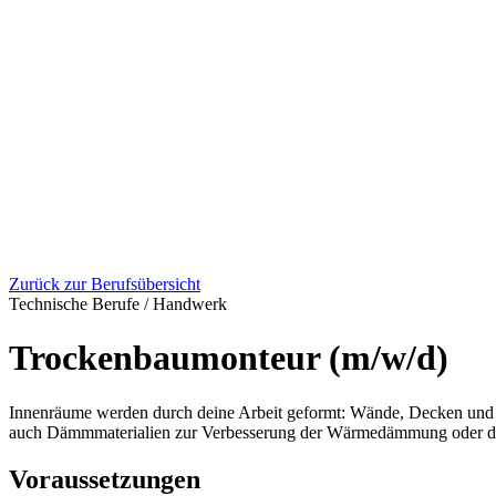
Zurück zur Berufsübersicht
Technische Berufe / Handwerk
Trockenbaumonteur (m/w/d)
Innenräume werden durch deine Arbeit geformt: Wände, Decken und V
auch Dämmmaterialien zur Verbesserung der Wärmedämmung oder der 
Voraussetzungen