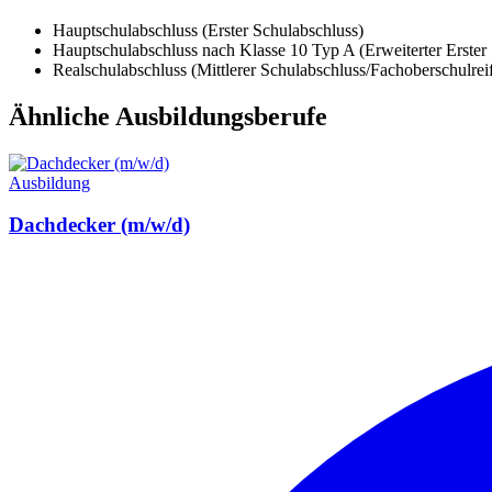
Hauptschulabschluss (Erster Schulabschluss)
Hauptschulabschluss nach Klasse 10 Typ A (Erweiterter Erster
Realschulabschluss (Mittlerer Schulabschluss/Fachoberschulrei
Ähnliche Ausbildungsberufe
Ausbildung
Dachdecker (m/w/d)