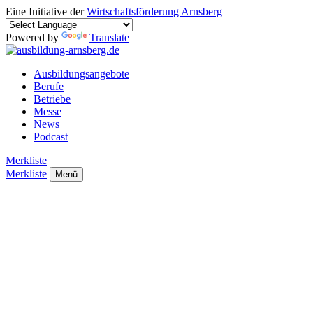
Eine Initiative der
Wirtschaftsförderung Arnsberg
Powered by
Translate
Ausbildungsangebote
Berufe
Betriebe
Messe
News
Podcast
Merkliste
Merkliste
Menü