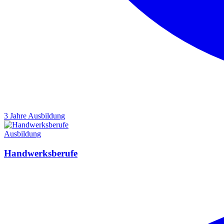
3 Jahre
Ausbildung
Ausbildung
Handwerksberufe