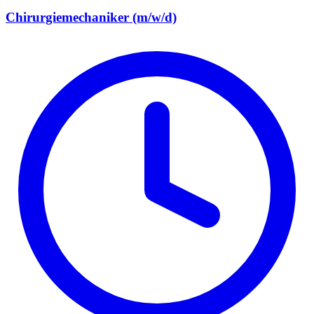
Chirurgiemechaniker (m/w/d)