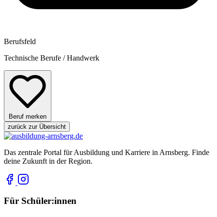
Berufsfeld
Technische Berufe / Handwerk
Beruf merken
zurück zur Übersicht
Das zentrale Portal für Ausbildung und Karriere in Arnsberg. Finde
deine Zukunft in der Region.
Für Schüler:innen