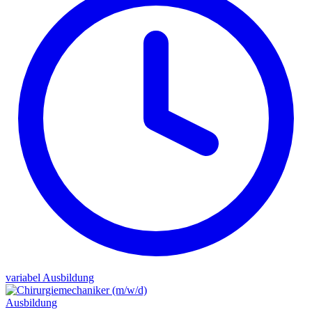
variabel
Ausbildung
Ausbildung