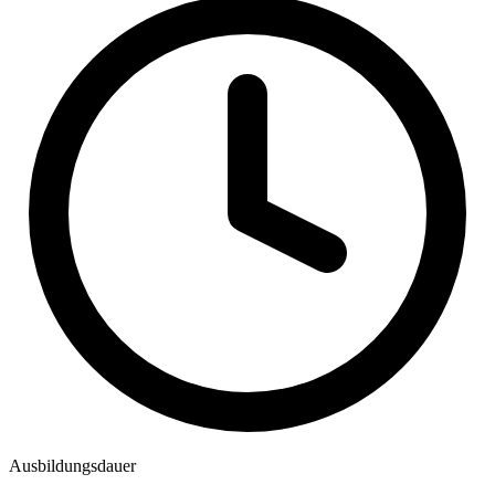
Ausbildungsdauer