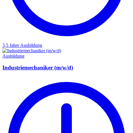
3,5 Jahre
Ausbildung
Ausbildung
Industriemechaniker (m/w/d)