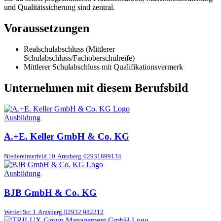
und Qualitätssicherung sind zentral.
Voraussetzungen
Realschulabschluss (Mittlerer
Schulabschluss/Fachoberschulreife)
Mittlerer Schulabschluss mit Qualifikationsvermerk
Unternehmen mit diesem Berufsbild
Ausbildung
A.+E. Keller GmbH & Co. KG
Niedereimerfeld 10
Arnsberg
02931899134
Ausbildung
BJB GmbH & Co. KG
Werler Str. 1
Arnsberg
02932 982212