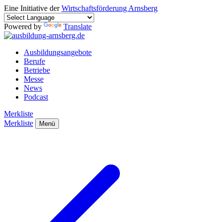
Eine Initiative der
Wirtschaftsförderung Arnsberg
Powered by
Translate
Ausbildungsangebote
Berufe
Betriebe
Messe
News
Podcast
Merkliste
Merkliste
Menü