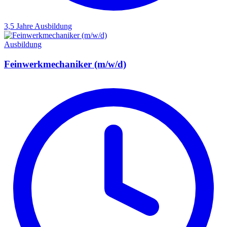
3,5 Jahre
Ausbildung
Ausbildung
Feinwerkmechaniker (m/w/d)