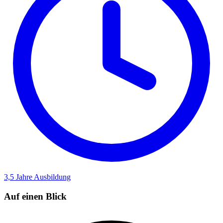
3,5 Jahre
Ausbildung
Auf einen Blick