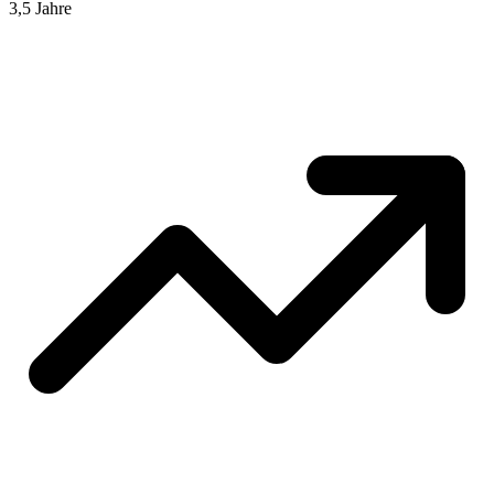
3,5 Jahre