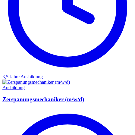
3,5 Jahre
Ausbildung
Ausbildung
Zerspanungsmechaniker (m/w/d)