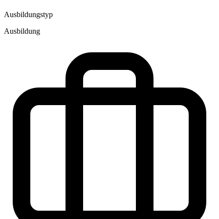
Ausbildungstyp
Ausbildung