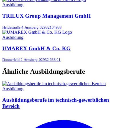
Ausbildung
TRILUX Group Management GmbH
Heidestraße 4
Arnsberg
02932104938
Ausbildung
UMAREX GmbH & Co. KG
Donnerfeld 2
Arnsberg
02932 638 01
Ähnliche Ausbildungsberufe
Ausbildung
Ausbildungsberufe im technisch-gewerblichen
Bereich