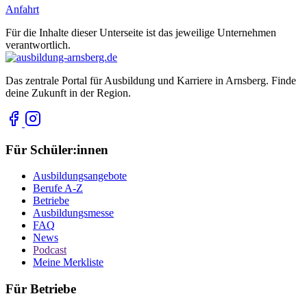
Anfahrt
Für die Inhalte dieser Unterseite ist das jeweilige Unternehmen
verantwortlich.
Das zentrale Portal für Ausbildung und Karriere in Arnsberg. Finde
deine Zukunft in der Region.
Für Schüler:innen
Ausbildungsangebote
Berufe A-Z
Betriebe
Ausbildungsmesse
FAQ
News
Podcast
Meine Merkliste
Für Betriebe