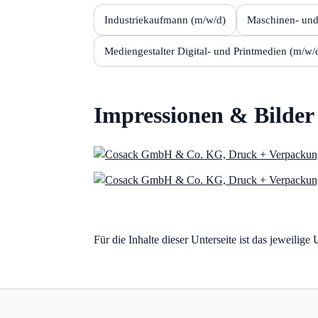
Industriekaufmann (m/w/d)
Maschinen- und
Mediengestalter Digital- und Printmedien (m/w/
Impressionen & Bilder
Für die Inhalte dieser Unterseite ist das jeweilig