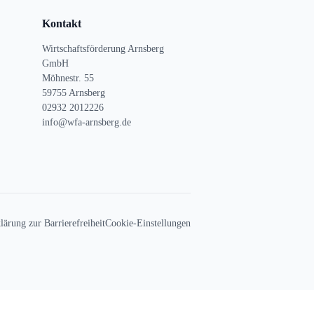
Kontakt
Wirtschaftsförderung Arnsberg
GmbH
Möhnestr. 55
59755 Arnsberg
02932 2012226
info@wfa-arnsberg.de
lärung zur Barrierefreiheit
Cookie-Einstellungen