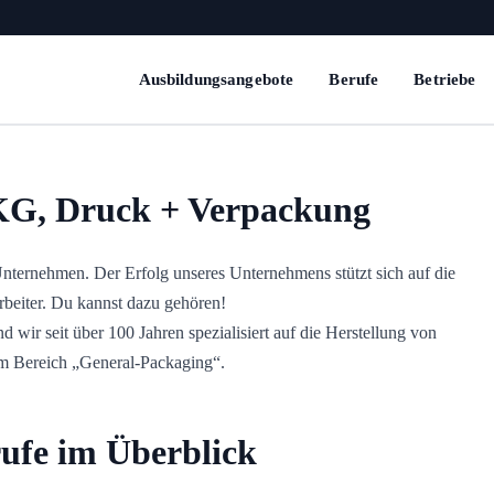
Ausbildungsangebote
Berufe
Betriebe
G, Druck + Verpackung
 Unternehmen. Der Erfolg unseres Unternehmens stützt sich auf die
rbeiter. Du kannst dazu gehören!
 wir seit über 100 Jahren spezialisiert auf die Herstellung von
im Bereich „General-Packaging“.
ufe im Überblick