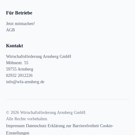
Für Betriebe
Jetzt mitmachen!
AGB
Kontakt
Wirtschaftsförderung Arnsberg GmbH
Möhnestr. 55
59755 Arnsberg
02932 2012226
info@wfa-arnsberg.de
© 2026 Wirtschaftsförderung Arnsberg GmbH.
Alle Rechte vorbehalten.
Impressum
Datenschutz
Erklärung zur Barrierefreiheit
Cookie-
Einstellungen