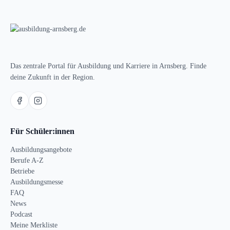
Das zentrale Portal für Ausbildung und Karriere in Arnsberg. Finde
deine Zukunft in der Region.
Für Schüler:innen
Ausbildungsangebote
Berufe A-Z
Betriebe
Ausbildungsmesse
FAQ
News
Podcast
Meine Merkliste