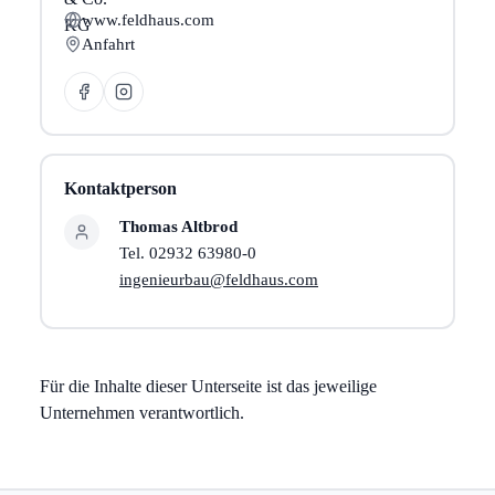
www.feldhaus.com
Anfahrt
Kontaktperson
Thomas Altbrod
Tel. 02932 63980-0
ingenieurbau@feldhaus.com
Für die Inhalte dieser Unterseite ist das jeweilige
Unternehmen verantwortlich.