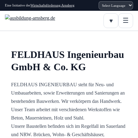
Eine Initiative der
Wirtschaftsförderung Arnsberg
FELDHAUS Ingenieurbau
GmbH & Co. KG
FELDHAUS INGENIEURBAU steht für Neu- und
Umbauarbeiten, sowie Erweiterungen und Sanierungen an
bestehenden Bauwerken. Wir verkörpern das Handwerk.
Unser Team arbeitet mit verschiedenen Werkstoffen wie
Beton, Mauersteinen, Holz und Stahl.
Unsere Baustellen befinden sich im Regelfall im Sauerland
und NRW. Brücken, Wohn- & Geschäftshäuser,