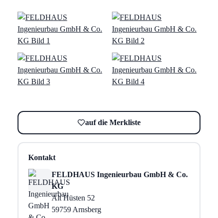
auf die Merkliste
Kontakt
FELDHAUS Ingenieurbau GmbH & Co.
KG
Alt Hüsten 52
59759 Arnsberg