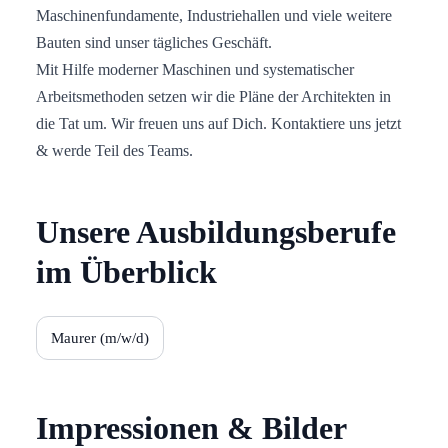
Maschinenfundamente, Industriehallen und viele weitere
Bauten sind unser tägliches Geschäft.
Mit Hilfe moderner Maschinen und systematischer
Arbeitsmethoden setzen wir die Pläne der Architekten in
die Tat um. Wir freuen uns auf Dich. Kontaktiere uns jetzt
& werde Teil des Teams.
Unsere Ausbildungsberufe
im Überblick
Maurer (m/w/d)
Impressionen & Bilder