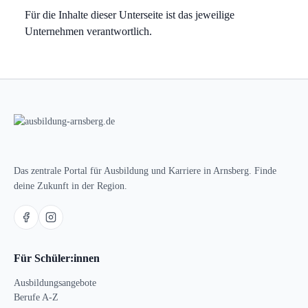
Für die Inhalte dieser Unterseite ist das jeweilige
Unternehmen verantwortlich.
Das zentrale Portal für Ausbildung und Karriere in Arnsberg. Finde
deine Zukunft in der Region.
Für Schüler:innen
Ausbildungsangebote
Berufe A-Z