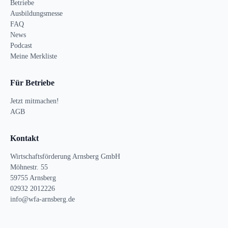
Betriebe
Ausbildungsmesse
FAQ
News
Podcast
Meine Merkliste
Für Betriebe
Jetzt mitmachen!
AGB
Kontakt
Wirtschaftsförderung Arnsberg GmbH
Möhnestr. 55
59755 Arnsberg
02932 2012226
info@wfa-arnsberg.de