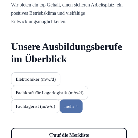
Wir bieten ein top Gehalt, einen sicheren Arbeitsplatz, ein
positives Betriebsklima und vielfältige
Entwicklungsmöglichkeiten.
Unsere Ausbildungsberufe
im Überblick
Elektroniker (m/w/d)
Fachkraft für Lagerlogistik (m/w/d)
Fachlagerist (m/w/d)
mehr +
auf die Merkliste