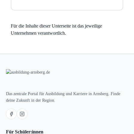
Für die Inhalte dieser Unterseite ist das jeweilige
Unternehmen verantwortlich.
Das zentrale Portal für Ausbildung und Karriere in Arnsberg. Finde
deine Zukunft in der Region.
Für Schüler:innen