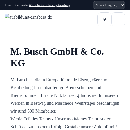
Eine Initiative der
Wirtschaftsförderung Arnsberg
M. Busch GmbH & Co.
KG
M. Busch ist die in Europa führende Eisengießerei mit
Bearbeitung für einbaufertige Bremsscheiben und
Bremstrommeln für die Nutzfahrzeug-Industrie. In unseren
Werken in Bestwig und Meschede-Wehrstapel beschäftigen
wir rund 500 Mitarbeiter.
Werde Teil des Teams - Unser motiviertes Team ist der
Schlüssel zu unserem Erfolg. Gestalte unsere Zukunft mit!