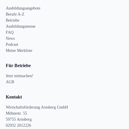
Ausbildungsangebote
Berufe A-Z
Betriebe
Ausbildungsmesse
FAQ
News
Podcast
Meine Merkliste
Für Betriebe
Jetzt mitmachen!
AGB
Kontakt
Wirtschaftsförderung Arnsberg GmbH
Möhnestr. 55
59755 Arnsberg
02932 2012226