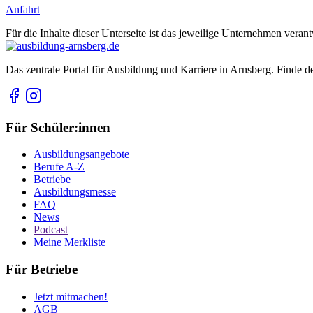
Anfahrt
Für die Inhalte dieser Unterseite ist das jeweilige Unternehmen verant
Das zentrale Portal für Ausbildung und Karriere in Arnsberg. Finde d
Für Schüler:innen
Ausbildungsangebote
Berufe A-Z
Betriebe
Ausbildungsmesse
FAQ
News
Podcast
Meine Merkliste
Für Betriebe
Jetzt mitmachen!
AGB