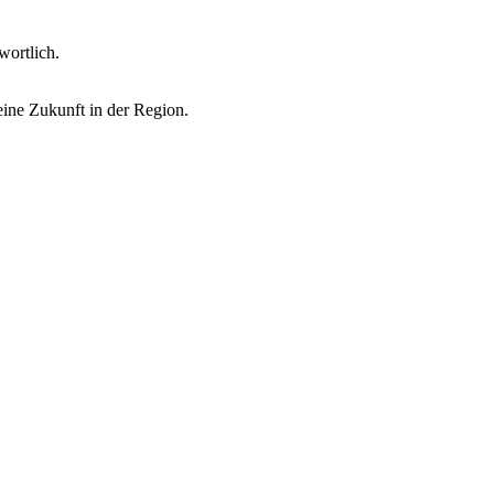
wortlich.
eine Zukunft in der Region.